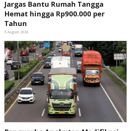
Jargas Bantu Rumah Tangga
Hemat hingga Rp900.000 per
Tahun
5 August 2026