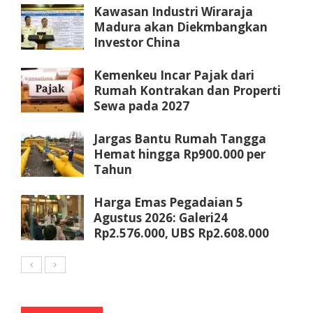
Kawasan Industri Wiraraja
Madura akan Diekmbangkan
Investor China
Kemenkeu Incar Pajak dari
Rumah Kontrakan dan Properti
Sewa pada 2027
Jargas Bantu Rumah Tangga
Hemat hingga Rp900.000 per
Tahun
Harga Emas Pegadaian 5
Agustus 2026: Galeri24
Rp2.576.000, UBS Rp2.608.000