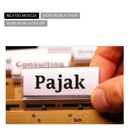
RELATED ARTICLES
MORE FROM AUTHOR
MORE FROM CATEGORY