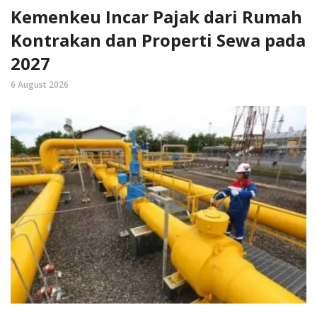
Kemenkeu Incar Pajak dari Rumah
Kontrakan dan Properti Sewa pada
2027
6 August 2026