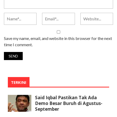
Save my name, email, and website in this browser for the next
time I comment.
TERKINI
Said Iqbal Pastikan Tak Ada
Demo Besar Buruh di Agustus-
September