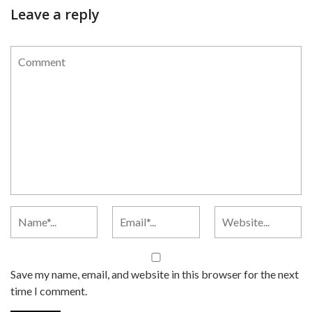
Leave a reply
Save my name, email, and website in this browser for the next
time I comment.