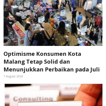
Optimisme Konsumen Kota
Malang Tetap Solid dan
Menunjukkan Perbaikan pada Juli
7 August 2026