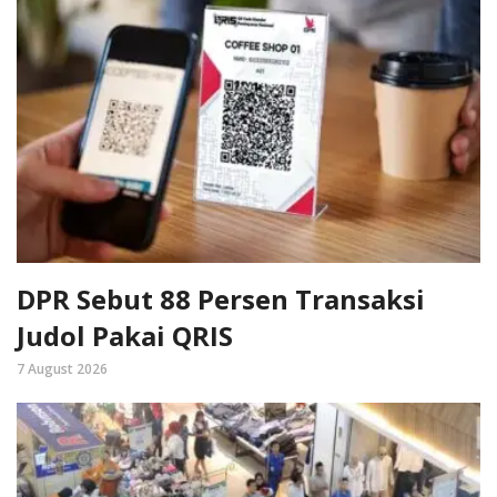
DPR Sebut 88 Persen Transaksi
Judol Pakai QRIS
7 August 2026