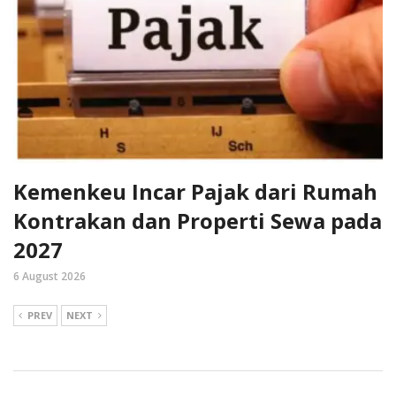
Kemenkeu Incar Pajak dari Rumah
Kontrakan dan Properti Sewa pada
2027
6 August 2026
PREV
NEXT