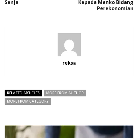
Senja
Kepada Menko Bidang
Perekonomian
reksa
RELATED ARTICLES
MORE FROM AUTHOR
MORE FROM CATEGORY