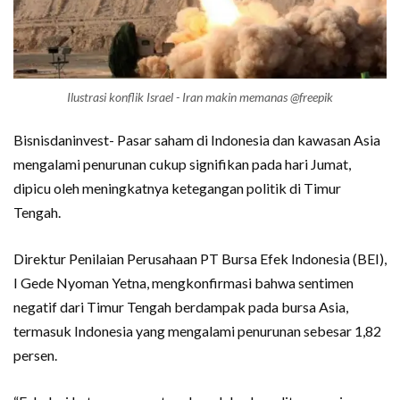
Ilustrasi konflik Israel - Iran makin memanas @freepik
Bisnisdaninvest- Pasar saham di Indonesia dan kawasan Asia
mengalami penurunan cukup signifikan pada hari Jumat,
dipicu oleh meningkatnya ketegangan politik di Timur
Tengah.
Direktur Penilaian Perusahaan PT Bursa Efek Indonesia (BEI),
I Gede Nyoman Yetna, mengkonfirmasi bahwa sentimen
negatif dari Timur Tengah berdampak pada bursa Asia,
termasuk Indonesia yang mengalami penurunan sebesar 1,82
persen.