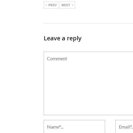
PREV
NEXT
Leave a reply