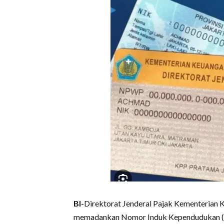
BI-
Direktorat Jenderal Pajak Kementerian 
memadankan Nomor Induk Kependudukan (