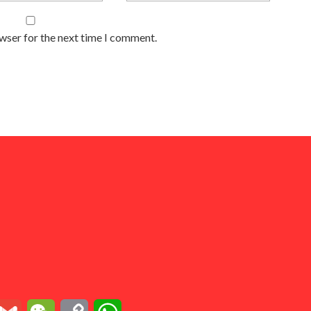
owser for the next time I comment.