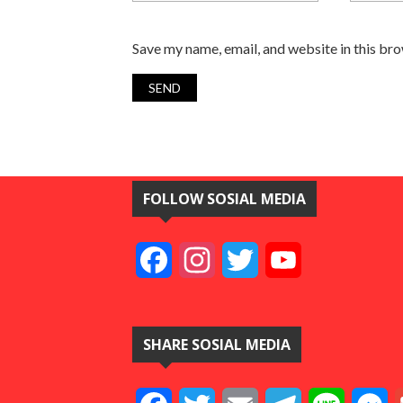
Save my name, email, and website in this br
FOLLOW SOSIAL MEDIA
Facebook
Instagram
Twitter
YouTube
SHARE SOSIAL MEDIA