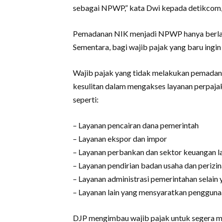
sebagai NPWP,” kata Dwi kepada detikcom,
Pemadanan NIK menjadi NPWP hanya berlak
Sementara, bagi wajib pajak yang baru ingin
Wajib pajak yang tidak melakukan pemadan
kesulitan dalam mengakses layanan perpaj
seperti:
– Layanan pencairan dana pemerintah
– Layanan ekspor dan impor
– Layanan perbankan dan sektor keuangan l
– Layanan pendirian badan usaha dan perizi
– Layanan administrasi pemerintahan selain
– Layanan lain yang mensyaratkan penggu
DJP mengimbau wajib pajak untuk segera