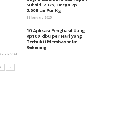
Subsidi 2025, Harga Rp
2.000-an Per Kg
12 January 2025
10 Aplikasi Penghasil Uang
Rp100 Ribu per Hari yang
Terbukti Membayar ke
Rekening
March 2024