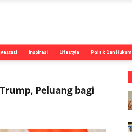
nvestasi
Inspirasi
Lifestyle
Politik Dan Hukum
 Trump, Peluang bagi