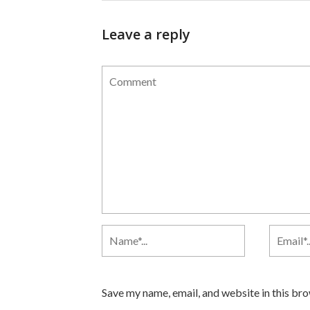
Leave a reply
Save my name, email, and website in this br