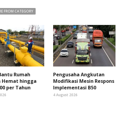
E FROM CATEGORY
 Bantu Rumah
Pengusaha Angkutan
 Hemat hingga
Modifikasi Mesin Respons
00 per Tahun
Implementasi B50
2026
4 August 2026