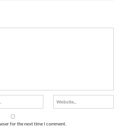
owser for the next time I comment.