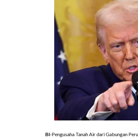
BI-
Pengusaha Tanah Air dari Gabungan Per