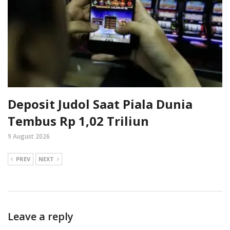
Deposit Judol Saat Piala Dunia
Tembus Rp 1,02 Triliun
9 August 2026
PREV
NEXT
Leave a reply