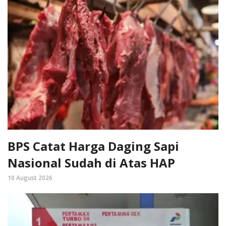
BPS Catat Harga Daging Sapi
Nasional Sudah di Atas HAP
10 August 2026