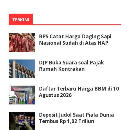
TERKINI
BPS Catat Harga Daging Sapi
Nasional Sudah di Atas HAP
DJP Buka Suara soal Pajak
Rumah Kontrakan
Daftar Terbaru Harga BBM di 10
Agustus 2026
Deposit Judol Saat Piala Dunia
Tembus Rp 1,02 Triliun