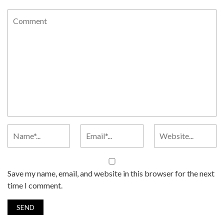
Save my name, email, and website in this browser for the next
time I comment.