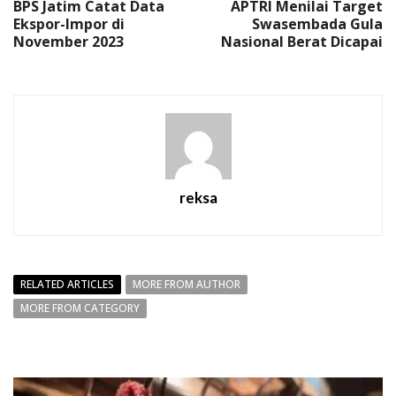
BPS Jatim Catat Data
APTRI Menilai Target
Ekspor-Impor di
Swasembada Gula
November 2023
Nasional Berat Dicapai
reksa
RELATED ARTICLES
MORE FROM AUTHOR
MORE FROM CATEGORY