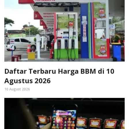
Daftar Terbaru Harga BBM di 10
Agustus 2026
10 August 2026