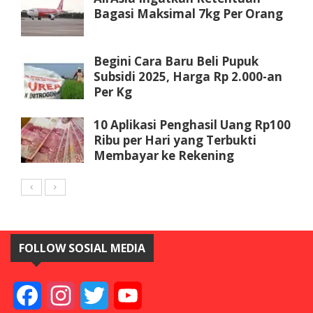
Bagasi Maksimal 7kg Per Orang
Begini Cara Baru Beli Pupuk
Subsidi 2025, Harga Rp 2.000-an
Per Kg
10 Aplikasi Penghasil Uang Rp100
Ribu per Hari yang Terbukti
Membayar ke Rekening
FOLLOW SOSIAL MEDIA
Facebook
Instagram
Twitter
YouTube