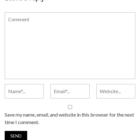
Save my name, email, and website in this browser for the next
time I comment.