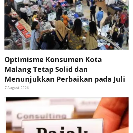
Optimisme Konsumen Kota
Malang Tetap Solid dan
Menunjukkan Perbaikan pada Juli
7 August 2026