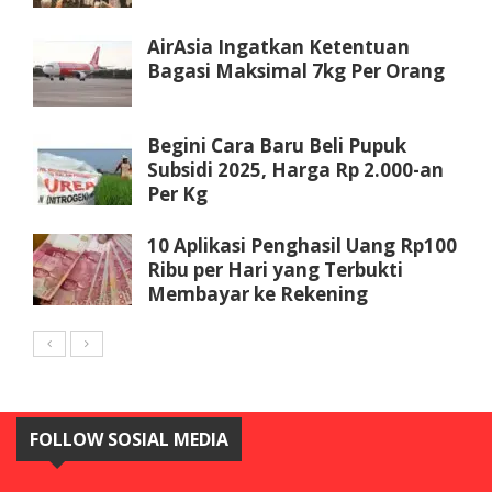
AirAsia Ingatkan Ketentuan
Bagasi Maksimal 7kg Per Orang
Begini Cara Baru Beli Pupuk
Subsidi 2025, Harga Rp 2.000-an
Per Kg
10 Aplikasi Penghasil Uang Rp100
Ribu per Hari yang Terbukti
Membayar ke Rekening
FOLLOW SOSIAL MEDIA