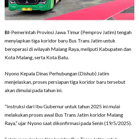
BI
-Pemerintah Provinsi Jawa Timur (Pemprov Jatim) tengah
menyiapkan tiga koridor baru Bus Trans Jatim untuk
beroperasi di wilayah Malang Raya, meliputi Kabupaten dan
Kota Malang, serta Kota Batu.
Nyono Kepala Dinas Perhubungan (Dishub) Jatim
menjelaskan, proses persiapan tiga koridor baru tersebut
akan dimulai pada tahun ini.
“Instruksi dari Ibu Gubernur untuk tahun 2025 ini mulai
melakukan proses awal Bus Trans Jatim koridor Malang
Raya,” ujar Nyono saat dikonfirmasi pada Senin (19/5/2025).