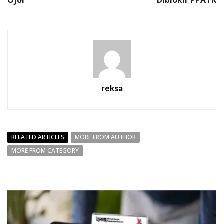
reksa
RELATED ARTICLES
MORE FROM AUTHOR
MORE FROM CATEGORY