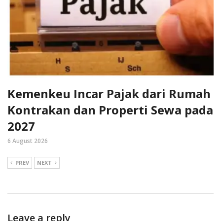
Kemenkeu Incar Pajak dari Rumah
Kontrakan dan Properti Sewa pada
2027
6 August 2026
PREV
NEXT
Leave a reply