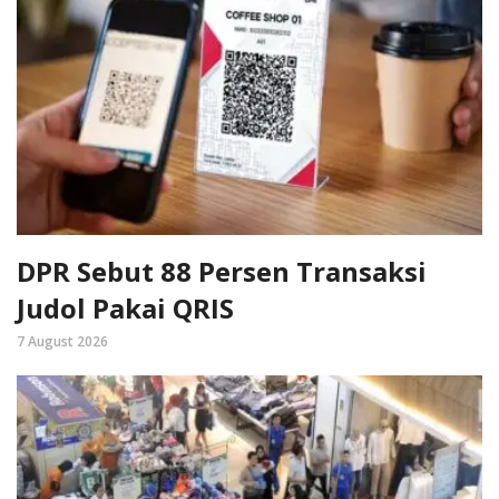
DPR Sebut 88 Persen Transaksi
Judol Pakai QRIS
7 August 2026