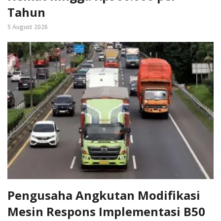
Tahun
5 August 2026
Pengusaha Angkutan Modifikasi
Mesin Respons Implementasi B50