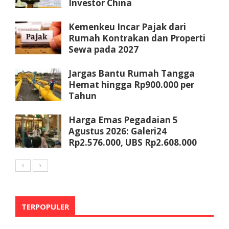
Investor China
Kemenkeu Incar Pajak dari
Rumah Kontrakan dan Properti
Sewa pada 2027
Jargas Bantu Rumah Tangga
Hemat hingga Rp900.000 per
Tahun
Harga Emas Pegadaian 5
Agustus 2026: Galeri24
Rp2.576.000, UBS Rp2.608.000
TERPOPULER