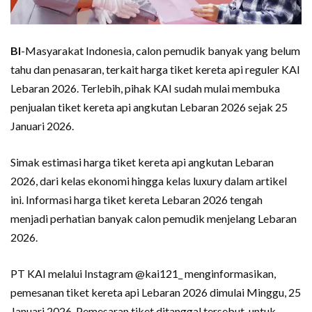
BI
-Masyarakat Indonesia, calon pemudik banyak yang belum
tahu dan penasaran, terkait harga tiket kereta api reguler KAI
Lebaran 2026. Terlebih, pihak KAI sudah mulai membuka
penjualan tiket kereta api angkutan Lebaran 2026 sejak 25
Januari 2026.
Simak estimasi harga tiket kereta api angkutan Lebaran
2026, dari kelas ekonomi hingga kelas luxury dalam artikel
ini. Informasi harga tiket kereta Lebaran 2026 tengah
menjadi perhatian banyak calon pemudik menjelang Lebaran
2026.
PT KAI melalui Instagram @kai121_ menginformasikan,
pemesanan tiket kereta api Lebaran 2026 dimulai Minggu, 25
Januari 2026. Pemesaran tiket ditanggal tersebut, untuk