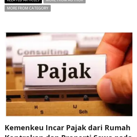
MORE FROM CATEGORY
Kemenkeu Incar Pajak dari Rumah