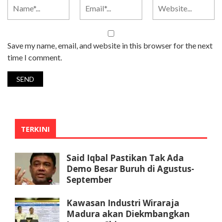
Save my name, email, and website in this browser for the next
time I comment.
TERKINI
Said Iqbal Pastikan Tak Ada
Demo Besar Buruh di Agustus-
September
Kawasan Industri Wiraraja
Madura akan Diekmbangkan