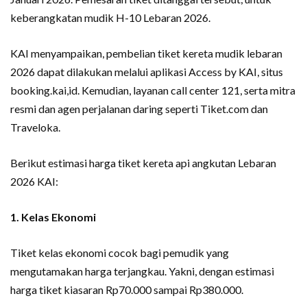
keberangkatan mudik H-10 Lebaran 2026.
KAI menyampaikan, pembelian tiket kereta mudik lebaran
2026 dapat dilakukan melalui aplikasi Access by KAI, situs
booking.kai,id. Kemudian, layanan call center 121, serta mitra
resmi dan agen perjalanan daring seperti Tiket.com dan
Traveloka.
Berikut estimasi harga tiket kereta api angkutan Lebaran
2026 KAI:
1. Kelas Ekonomi
Tiket kelas ekonomi cocok bagi pemudik yang
mengutamakan harga terjangkau. Yakni, dengan estimasi
harga tiket kiasaran Rp70.000 sampai Rp380.000.