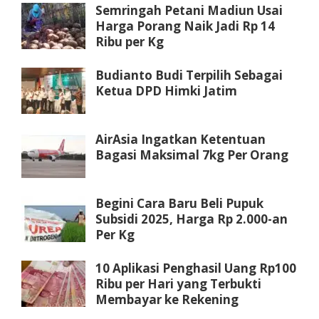
Semringah Petani Madiun Usai
Harga Porang Naik Jadi Rp 14
Ribu per Kg
Budianto Budi Terpilih Sebagai
Ketua DPD Himki Jatim
AirAsia Ingatkan Ketentuan
Bagasi Maksimal 7kg Per Orang
Begini Cara Baru Beli Pupuk
Subsidi 2025, Harga Rp 2.000-an
Per Kg
10 Aplikasi Penghasil Uang Rp100
Ribu per Hari yang Terbukti
Membayar ke Rekening