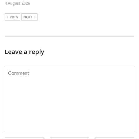
4 August 2026
PREV
NEXT
Leave a reply