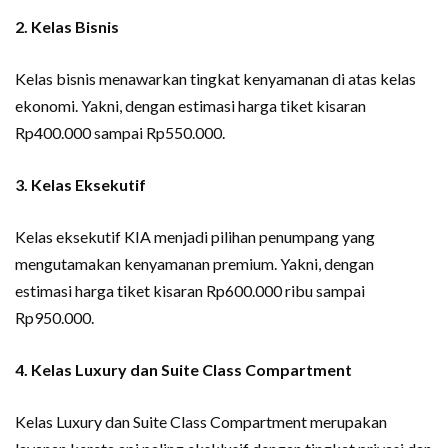
2. Kelas Bisnis
Kelas bisnis menawarkan tingkat kenyamanan di atas kelas
ekonomi. Yakni, dengan estimasi harga tiket kisaran
Rp400.000 sampai Rp550.000.
3. Kelas Eksekutif
Kelas eksekutif KIA menjadi pilihan penumpang yang
mengutamakan kenyamanan premium. Yakni, dengan
estimasi harga tiket kisaran Rp600.000 ribu sampai
Rp950.000.
4. Kelas Luxury dan Suite Class Compartment
Kelas Luxury dan Suite Class Compartment merupakan