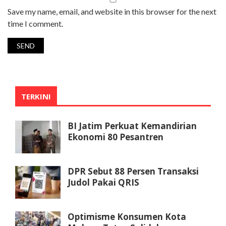
Save my name, email, and website in this browser for the next
time I comment.
TERKINI
BI Jatim Perkuat Kemandirian
Ekonomi 80 Pesantren
DPR Sebut 88 Persen Transaksi
Judol Pakai QRIS
Optimisme Konsumen Kota