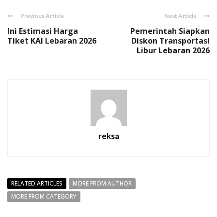
Previous Article
Next Article
Ini Estimasi Harga
Pemerintah Siapkan
Tiket KAI Lebaran 2026
Diskon Transportasi
Libur Lebaran 2026
reksa
RELATED ARTICLES
MORE FROM AUTHOR
MORE FROM CATEGORY