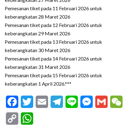
Pemesanan tiket pada 11 Februari 2026 untuk
keberangkatan 28 Maret 2026
Pemesanan tiket pada 12 Februari 2026 untuk
keberangkatan 29 Maret 2026
Pemesanan tiket pada 13 Februari 2026 untuk
keberangkatan 30 Maret 2026
Pemesanan tiket pada 14 Februari 2026 untuk
keberangkatan 31 Maret 2026
Pemesanan tiket pada 15 Februari 2026 untuk
keberangkatan 1 April 2026.***
Facebook
Twitter
Email
Telegram
Line
Messenger
Gmail
WeCha
Copy
WhatsApp
Link