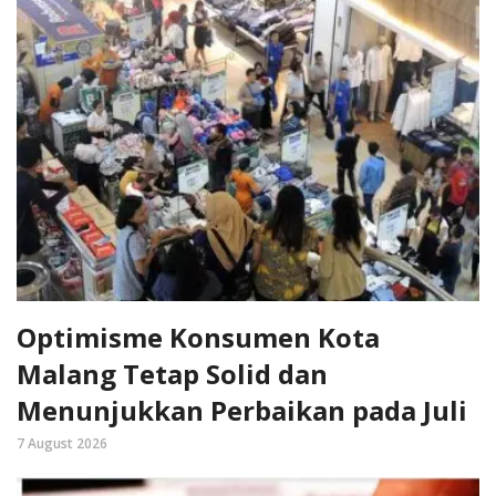
Optimisme Konsumen Kota
Malang Tetap Solid dan
Menunjukkan Perbaikan pada Juli
7 August 2026