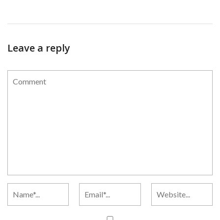
Leave a reply