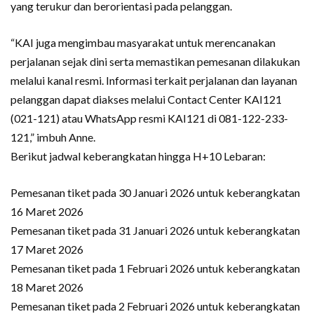
yang terukur dan berorientasi pada pelanggan.
“KAI juga mengimbau masyarakat untuk merencanakan
perjalanan sejak dini serta memastikan pemesanan dilakukan
melalui kanal resmi. Informasi terkait perjalanan dan layanan
pelanggan dapat diakses melalui Contact Center KAI121
(021-121) atau WhatsApp resmi KAI121 di 081-122-233-
121,” imbuh Anne.
Berikut jadwal keberangkatan hingga H+10 Lebaran:
Pemesanan tiket pada 30 Januari 2026 untuk keberangkatan
16 Maret 2026
Pemesanan tiket pada 31 Januari 2026 untuk keberangkatan
17 Maret 2026
Pemesanan tiket pada 1 Februari 2026 untuk keberangkatan
18 Maret 2026
Pemesanan tiket pada 2 Februari 2026 untuk keberangkatan