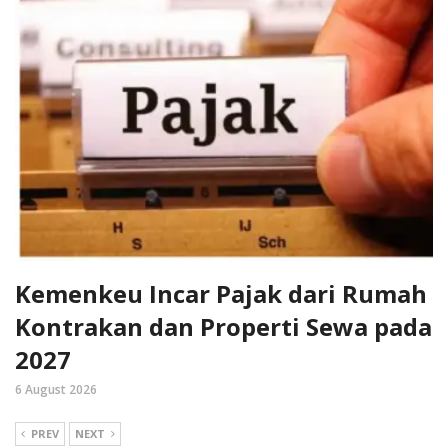
Kemenkeu Incar Pajak dari Rumah
Kontrakan dan Properti Sewa pada
2027
6 August 2026
PREV
NEXT