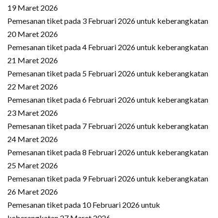
19 Maret 2026
Pemesanan tiket pada 3 Februari 2026 untuk keberangkatan
20 Maret 2026
Pemesanan tiket pada 4 Februari 2026 untuk keberangkatan
21 Maret 2026
Pemesanan tiket pada 5 Februari 2026 untuk keberangkatan
22 Maret 2026
Pemesanan tiket pada 6 Februari 2026 untuk keberangkatan
23 Maret 2026
Pemesanan tiket pada 7 Februari 2026 untuk keberangkatan
24 Maret 2026
Pemesanan tiket pada 8 Februari 2026 untuk keberangkatan
25 Maret 2026
Pemesanan tiket pada 9 Februari 2026 untuk keberangkatan
26 Maret 2026
Pemesanan tiket pada 10 Februari 2026 untuk
keberangkatan 27 Maret 2026