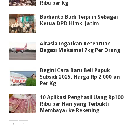
Ribu per Kg
Budianto Budi Terpilih Sebagai
Ketua DPD Himki Jatim
AirAsia Ingatkan Ketentuan
Bagasi Maksimal 7kg Per Orang
Begini Cara Baru Beli Pupuk
Subsidi 2025, Harga Rp 2.000-an
Per Kg
10 Aplikasi Penghasil Uang Rp100
Ribu per Hari yang Terbukti
Membayar ke Rekening