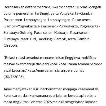
Berdasarkan data sementara, KAI mencatat 10 relasi dengan
volume pemesanan tertinggi, yaitu Yogyakarta–Gambir,
Pasarsenen–Lempuyangan, Lempuyangan–Pasarsenen,
Gambir–Yogyakarta, Pasarsenen–Purwokerto, Yogyakarta–
Surabaya Gubeng, Pasarsenen–Kutoarjo, Pasarsenen–
Surabaya Pasar Turi, Bandung–Gambir, serta Gambir–
Cirebon.
“Relasi-relasi tersebut mencerminkan tingginya mobilitas
masyarakat menuju dan dari kota-kota utama selama periode
awal Lebaran,” kata Anne dalam siaran pers, Jumat
(30/1/2026).
Anne menyatakan KAI berkomitmen menjaga keselamatan,
kelancaran, dan kenyamanan perjalanan kereta api selama
masa Angkutan Lebaran 2026 melalui pengelolaan layanan