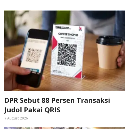
DPR Sebut 88 Persen Transaksi
Judol Pakai QRIS
7 August 2026