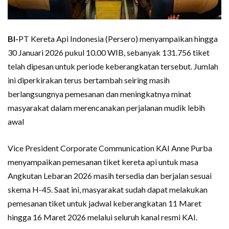
BI-
PT Kereta Api Indonesia (Persero) menyampaikan hingga
30 Januari 2026 pukul 10.00 WIB, sebanyak 131.756 tiket
telah dipesan untuk periode keberangkatan tersebut. Jumlah
ini diperkirakan terus bertambah seiring masih
berlangsungnya pemesanan dan meningkatnya minat
masyarakat dalam merencanakan perjalanan mudik lebih
awal
Vice President Corporate Communication KAI Anne Purba
menyampaikan pemesanan tiket kereta api untuk masa
Angkutan Lebaran 2026 masih tersedia dan berjalan sesuai
skema H-45. Saat ini, masyarakat sudah dapat melakukan
pemesanan tiket untuk jadwal keberangkatan 11 Maret
hingga 16 Maret 2026 melalui seluruh kanal resmi KAI.