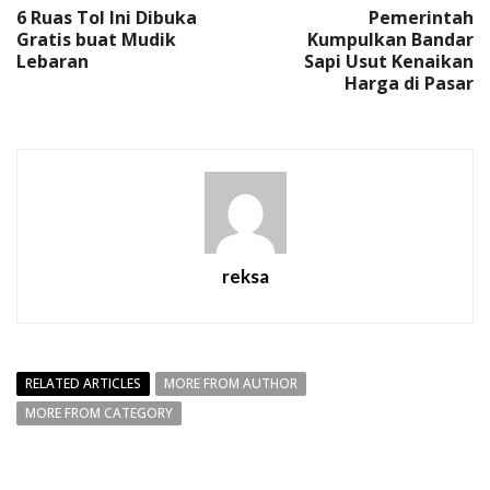
6 Ruas Tol Ini Dibuka
Pemerintah
Gratis buat Mudik
Kumpulkan Bandar
Lebaran
Sapi Usut Kenaikan
Harga di Pasar
reksa
RELATED ARTICLES
MORE FROM AUTHOR
MORE FROM CATEGORY