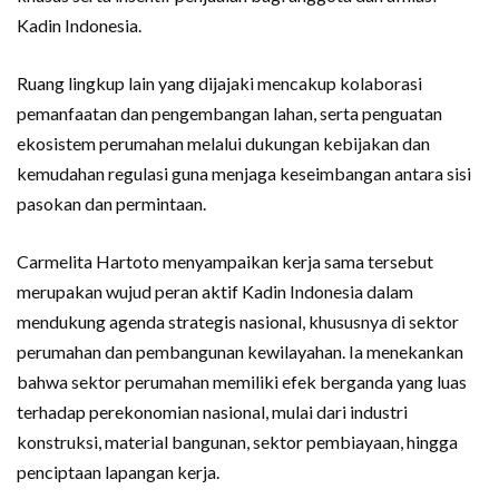
Kadin Indonesia.
Ruang lingkup lain yang dijajaki mencakup kolaborasi
pemanfaatan dan pengembangan lahan, serta penguatan
ekosistem perumahan melalui dukungan kebijakan dan
kemudahan regulasi guna menjaga keseimbangan antara sisi
pasokan dan permintaan.
Carmelita Hartoto menyampaikan kerja sama tersebut
merupakan wujud peran aktif Kadin Indonesia dalam
mendukung agenda strategis nasional, khususnya di sektor
perumahan dan pembangunan kewilayahan. Ia menekankan
bahwa sektor perumahan memiliki efek berganda yang luas
terhadap perekonomian nasional, mulai dari industri
konstruksi, material bangunan, sektor pembiayaan, hingga
penciptaan lapangan kerja.