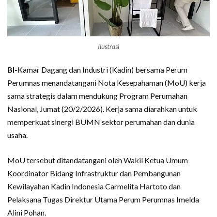
Ilustrasi
BI
-Kamar Dagang dan Industri (Kadin) bersama Perum
Perumnas menandatangani Nota Kesepahaman (MoU) kerja
sama strategis dalam mendukung Program Perumahan
Nasional, Jumat (20/2/2026). Kerja sama diarahkan untuk
memperkuat sinergi BUMN sektor perumahan dan dunia
usaha.
MoU tersebut ditandatangani oleh Wakil Ketua Umum
Koordinator Bidang Infrastruktur dan Pembangunan
Kewilayahan Kadin Indonesia Carmelita Hartoto dan
Pelaksana Tugas Direktur Utama Perum Perumnas Imelda
Alini Pohan.