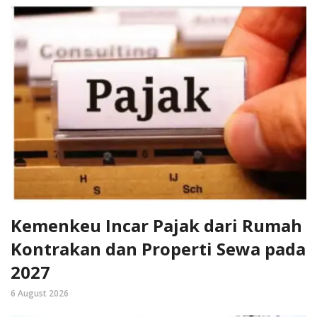
Kemenkeu Incar Pajak dari Rumah
Kontrakan dan Properti Sewa pada
2027
6 August 2026