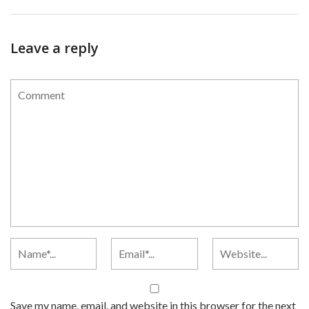
Leave a reply
Save my name, email, and website in this browser for the next