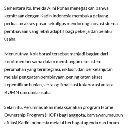
Sementara itu, Imelda Alini Pohan menegaskan bahwa
kemitraan dengan Kadin Indonesia membuka peluang
perluasan akses pasar sekaligus mendorong inovasi skema
pembiayaan yang lebih adaptif bagi pekerja dan pelaku
usaha.
Menurutnya, kolaborasi tersebut menjadi bagian dari
komitmen bersama dalam membangun ekosistem
perumahan yang terintegrasi, inklusif, dan berkelanjutan
melalui penguatan pembiayaan, peningkatan akses
kepemilikan hunian, serta optimalisasi kolaborasi antara
BUMN dan dunia usaha.
Selain itu, Perumnas akan melaksanakan program Home
Ownership Program (HOP) bagi anggota, karyawan, maupun
afiliasi Kadin Indonesia melalui berbagai agenda dan forum