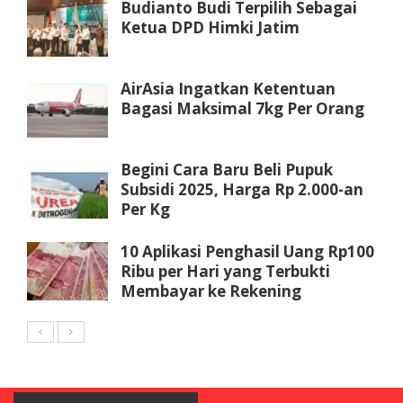
Budianto Budi Terpilih Sebagai
Ketua DPD Himki Jatim
AirAsia Ingatkan Ketentuan
Bagasi Maksimal 7kg Per Orang
Begini Cara Baru Beli Pupuk
Subsidi 2025, Harga Rp 2.000-an
Per Kg
10 Aplikasi Penghasil Uang Rp100
Ribu per Hari yang Terbukti
Membayar ke Rekening