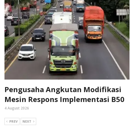
Pengusaha Angkutan Modifikasi
Mesin Respons Implementasi B50
4 August 2026
PREV
NEXT