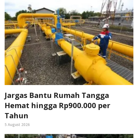
Jargas Bantu Rumah Tangga
Hemat hingga Rp900.000 per
Tahun
5 August 2026