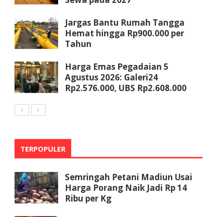
Jargas Bantu Rumah Tangga
Hemat hingga Rp900.000 per
Tahun
Harga Emas Pegadaian 5
Agustus 2026: Galeri24
Rp2.576.000, UBS Rp2.608.000
TERPOPULER
Semringah Petani Madiun Usai
Harga Porang Naik Jadi Rp 14
Ribu per Kg