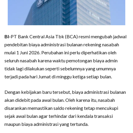
BI-
PT Bank Central Asia Tbk (BCA) resmi mengubah jadwal
pendebitan biaya administrasi bulanan rekening nasabah
mulai 1 Juni 2026. Perubahan ini perlu diperhatikan oleh
seluruh nasabah karena waktu pemotongan biaya admin
tidak lagi dilakukan seperti sebelumnya yang umumnya
terjadi pada hari Jumat di minggu ketiga setiap bulan.
Dengan kebijakan baru tersebut, biaya administrasi bulanan
akan didebit pada awal bulan. Oleh karena itu, nasabah
disarankan memastikan saldo rekening tetap mencukupi
sejak awal bulan agar terhindar dari kendala transaksi
maupun biaya administrasi yang tertunda.