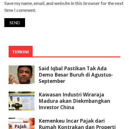
Save my name, email, and website in this browser for the next
time I comment.
TERKINI
Said Iqbal Pastikan Tak Ada
Demo Besar Buruh di Agustus-
September
Kawasan Industri Wiraraja
Madura akan Diekmbangkan
Investor China
Kemenkeu Incar Pajak dari
Rumah Kontrakan dan Properti