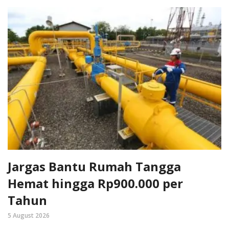
Jargas Bantu Rumah Tangga
Hemat hingga Rp900.000 per
Tahun
5 August 2026