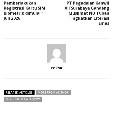
Pemberlakukan
PT Pegadaian Kanwil
Registrasi Kartu SIM
XII Surabaya Gandeng
Biometrik dimulai 1
Muslimat NU Tuban
Juli 2026
Tingkatkan Literasi
Emas
reksa
RELATED ARTICLES
MORE FROM AUTHOR
MORE FROM CATEGORY