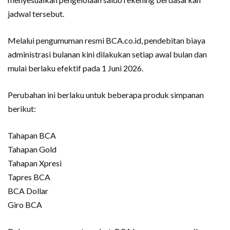
jadwal tersebut.
Melalui pengumuman resmi BCA.co.id, pendebitan biaya
administrasi bulanan kini dilakukan setiap awal bulan dan
mulai berlaku efektif pada 1 Juni 2026.
Perubahan ini berlaku untuk beberapa produk simpanan
berikut:
Tahapan BCA
Tahapan Gold
Tahapan Xpresi
Tapres BCA
BCA Dollar
Giro BCA