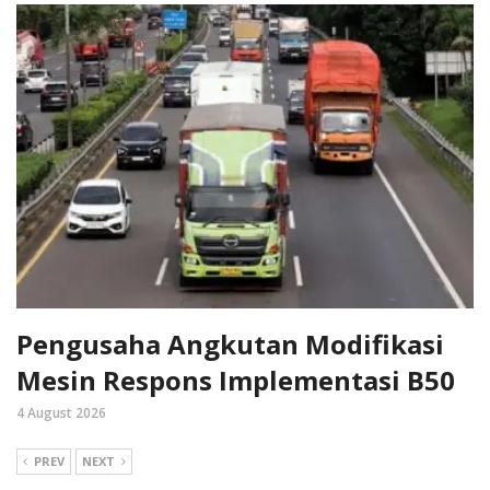
Pengusaha Angkutan Modifikasi
Mesin Respons Implementasi B50
4 August 2026
PREV
NEXT