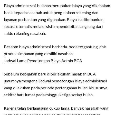
Biaya administrasi bulanan merupakan biaya yang dikenakan
bank kepada nasabah untuk pengelolaan rekening dan
layanan perbankan yang digunakan. Biaya ini dibebankan
secara otomatis melalui sistem pendebitan langsung dari
saldo rekening nasabah.
Besaran biaya administrasi berbeda-beda tergantung jenis
produk simpanan yang dimiliki nasabah.
Jadwal Lama Pemotongan Biaya Admin BCA
Sebelum kebijakan baru diberlakukan, nasabah BCA
umumnya mengenal jadwal pemotongan biaya administrasi
yang dilakukan pada periode pertengahan bulan, khususnya
sekitar hari Jumat pada minggu ketiga setiap bulan.
Karena telah berlangsung cukup lama, banyak nasabah yang
menyesuaikan pengelolaan saldo rekening berdasarkan