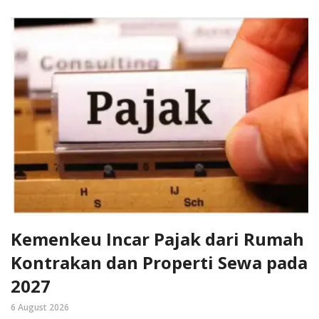
Kemenkeu Incar Pajak dari Rumah
Kontrakan dan Properti Sewa pada
2027
6 August 2026