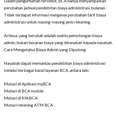
Dalam pengumuman tersebut, BCA hanya menyampaikan
perubahan jadwal pendebitan biaya administrasi bulanan.
Tidak terdapat informasi mengenai perubahan tarif biaya
administrasi untuk masing-masing jenis rekening.
Artinya, yang berubah adalah waktu pemotongan biaya
admin, bukan besaran biaya yang dikenakan kepada nasabah.
Cara Mengetahui Biaya Admin yang Dipotong
Nasabah dapat memantau pendebitan biaya administrasi
melalui berbagai kanal layanan BCA, antara lain:
Mutasi di Aplikasi myBCA
Mutasi di BCA mobile
Mutasi di KlikBCA
Mutasi rekening ATM BCA