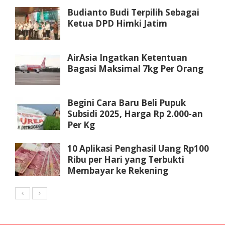
Budianto Budi Terpilih Sebagai
Ketua DPD Himki Jatim
AirAsia Ingatkan Ketentuan
Bagasi Maksimal 7kg Per Orang
Begini Cara Baru Beli Pupuk
Subsidi 2025, Harga Rp 2.000-an
Per Kg
10 Aplikasi Penghasil Uang Rp100
Ribu per Hari yang Terbukti
Membayar ke Rekening