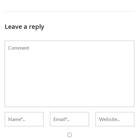
Leave a reply