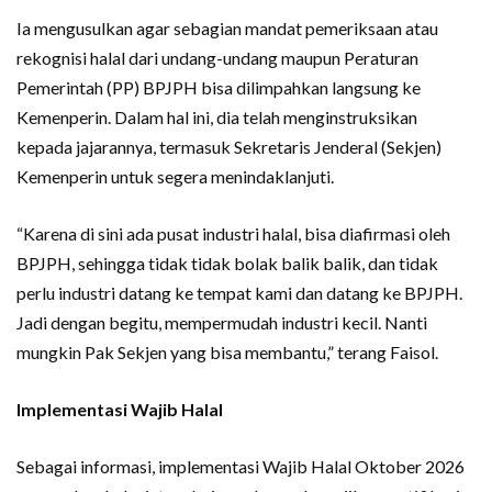
Ia mengusulkan agar sebagian mandat pemeriksaan atau
rekognisi halal dari undang-undang maupun Peraturan
Pemerintah (PP) BPJPH bisa dilimpahkan langsung ke
Kemenperin. Dalam hal ini, dia telah menginstruksikan
kepada jajarannya, termasuk Sekretaris Jenderal (Sekjen)
Kemenperin untuk segera menindaklanjuti.
“Karena di sini ada pusat industri halal, bisa diafirmasi oleh
BPJPH, sehingga tidak tidak bolak balik balik, dan tidak
perlu industri datang ke tempat kami dan datang ke BPJPH.
Jadi dengan begitu, mempermudah industri kecil. Nanti
mungkin Pak Sekjen yang bisa membantu,” terang Faisol.
Implementasi Wajib Halal
Sebagai informasi, implementasi Wajib Halal Oktober 2026