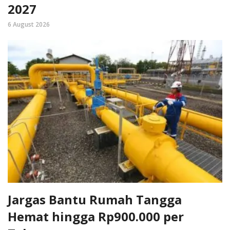
2027
6 August 2026
Jargas Bantu Rumah Tangga
Hemat hingga Rp900.000 per