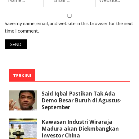
Save my name, email, and website in this browser for the next
time I comment.
TERKINI
Said Iqbal Pastikan Tak Ada
Demo Besar Buruh di Agustus-
September
Kawasan Industri Wiraraja
Madura akan Diekmbangkan
Investor China