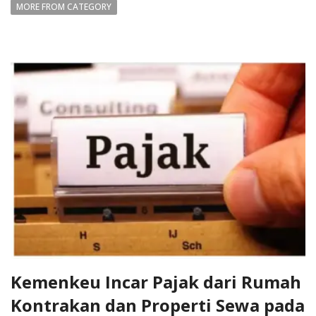
MORE FROM CATEGORY
Kemenkeu Incar Pajak dari Rumah
Kontrakan dan Properti Sewa pada