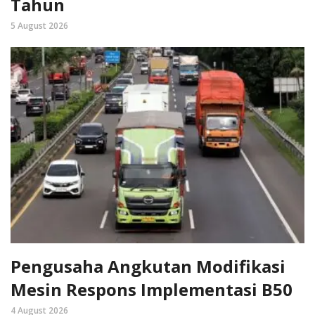
Tahun
5 August 2026
Pengusaha Angkutan Modifikasi
Mesin Respons Implementasi B50
4 August 2026