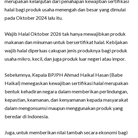
merupakan kelanjutan dari penahapan kewajiban sertifikasi
halal bagi produk usaha menengah dan besar yang dimulai
pada Oktober 2024 lalu itu.
Wajib Halal Oktober 2026 tak hanya mewajibkan produk
makanan dan minuman untuk bersertifikat halal. Kebijakan
wajib halal diperluas cakupan jenis produknya bagi produk
usaha mikro, kecil, dan juga produk luar negeri atau impor.
Sebelumnya, Kepala BPJPH Ahmad Haikal Hasan (Babe
Haikal) menegaskan kewajiban sertifikasi halal merupakan
bentuk kehadiran negara dalam memberikan perlindungan,
kepastian, keamanan, dan kenyamanan kepada masyarakat
dalam mengonsumsi maupun menggunakan produk yang
beredar di Indonesia.
Juga, untuk memberikan nilai tambah secara ekonomi bagi