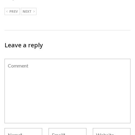
PREV
NEXT
Leave a reply