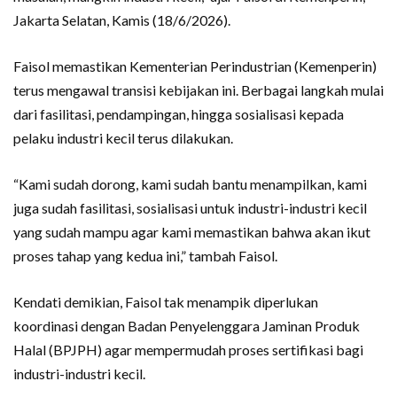
Jakarta Selatan, Kamis (18/6/2026).
Faisol memastikan Kementerian Perindustrian (Kemenperin)
terus mengawal transisi kebijakan ini. Berbagai langkah mulai
dari fasilitasi, pendampingan, hingga sosialisasi kepada
pelaku industri kecil terus dilakukan.
“Kami sudah dorong, kami sudah bantu menampilkan, kami
juga sudah fasilitasi, sosialisasi untuk industri-industri kecil
yang sudah mampu agar kami memastikan bahwa akan ikut
proses tahap yang kedua ini,” tambah Faisol.
Kendati demikian, Faisol tak menampik diperlukan
koordinasi dengan Badan Penyelenggara Jaminan Produk
Halal (BPJPH) agar mempermudah proses sertifikasi bagi
industri-industri kecil.