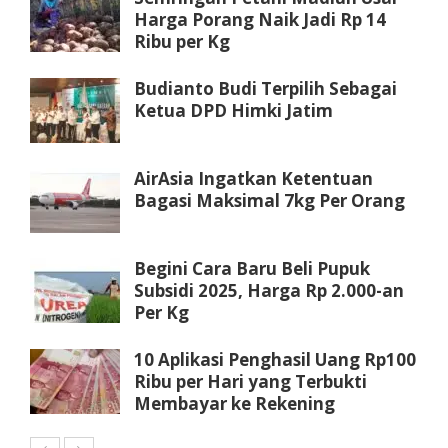
Harga Porang Naik Jadi Rp 14
Ribu per Kg
Budianto Budi Terpilih Sebagai
Ketua DPD Himki Jatim
AirAsia Ingatkan Ketentuan
Bagasi Maksimal 7kg Per Orang
Begini Cara Baru Beli Pupuk
Subsidi 2025, Harga Rp 2.000-an
Per Kg
10 Aplikasi Penghasil Uang Rp100
Ribu per Hari yang Terbukti
Membayar ke Rekening