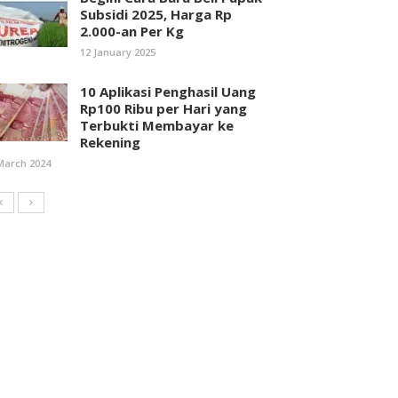
Subsidi 2025, Harga Rp
2.000-an Per Kg
12 January 2025
10 Aplikasi Penghasil Uang
Rp100 Ribu per Hari yang
Terbukti Membayar ke
Rekening
March 2024