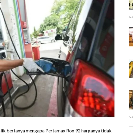
6 
5 
lik bertanya mengapa Pertamax Ron 92 harganya tidak