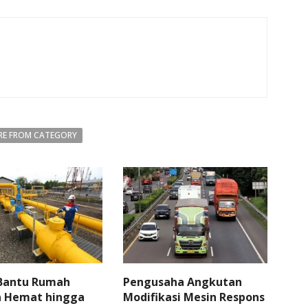
E FROM CATEGORY
 Bantu Rumah
Pengusaha Angkutan
 Hemat hingga
Modifikasi Mesin Respons