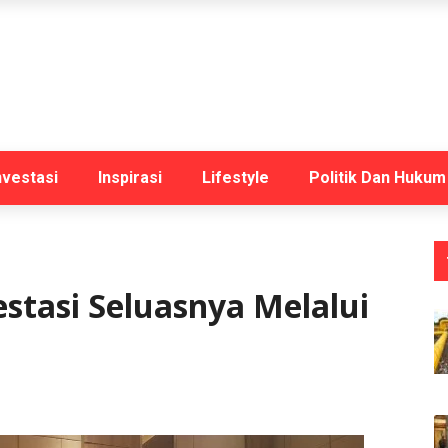
nvestasi
Inspirasi
Lifestyle
Politik Dan Hukum
stasi Seluasnya Melalui