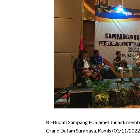
BI-Bupati Sampang H. Slamet Junaidi memb
Grand Dafam Surabaya, Kamis (03/11/2022