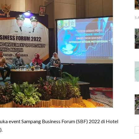
5 
uka event Sampang Business Forum (SBF) 2022 di Hotel
).