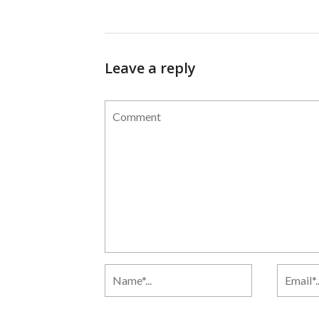
Leave a reply