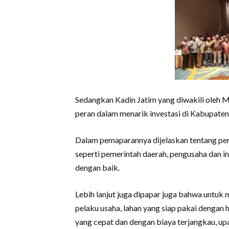
Sedangkan Kadin Jatim yang diwakili oleh M
peran dalam menarik investasi di Kabupaten
Dalam pemaparannya dijelaskan tentang pent
seperti pemerintah daerah, pengusaha dan i
dengan baik.
Lebih lanjut juga dipapar juga bahwa untuk 
pelaku usaha, lahan yang siap pakai dengan 
yang cepat dan dengan biaya terjangkau, up