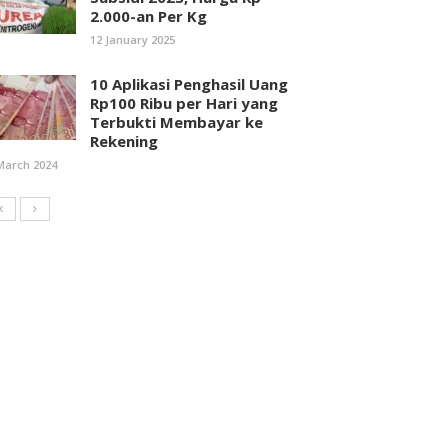
2.000-an Per Kg
12 January 2025
10 Aplikasi Penghasil Uang
Rp100 Ribu per Hari yang
Terbukti Membayar ke
Rekening
March 2024