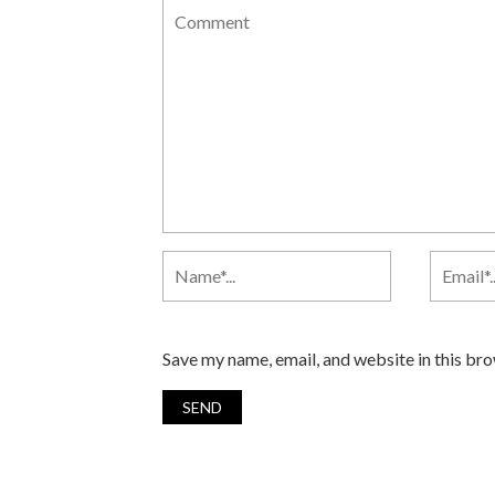
Save my name, email, and website in this br