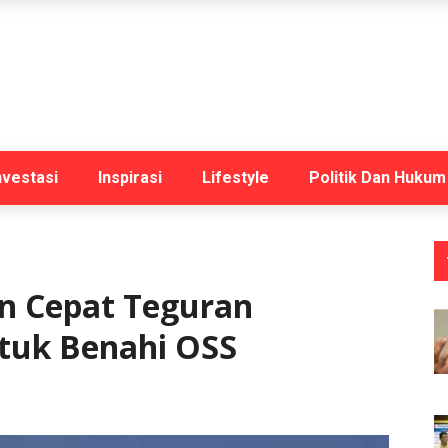
nvestasi
Inspirasi
Lifestyle
Politik Dan Hukum
n Cepat Teguran
ntuk Benahi OSS