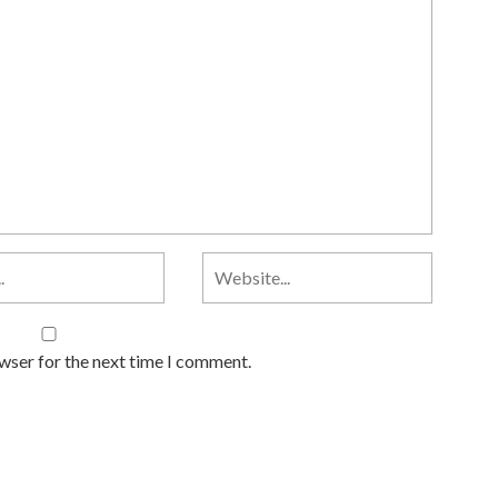
owser for the next time I comment.