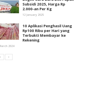
Subsidi 2025, Harga Rp
2.000-an Per Kg
12 January 2025
10 Aplikasi Penghasil Uang
Rp100 Ribu per Hari yang
Terbukti Membayar ke
Rekening
March 2024