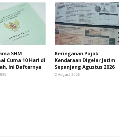
Nama SHM
Keringanan Pajak
l Cuma 10 Hari di
Kendaraan Digelar Jatim
ah, Ini Daftarnya
Sepanjang Agustus 2026
2026
2 August 2026