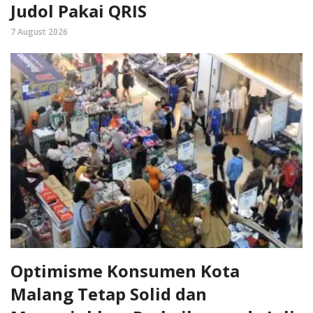
Judol Pakai QRIS
7 August 2026
Optimisme Konsumen Kota
Malang Tetap Solid dan