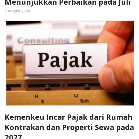
Menunjukkan Perbaikan pada Juli
7 August 2026
Kemenkeu Incar Pajak dari Rumah
Kontrakan dan Properti Sewa pada
2027