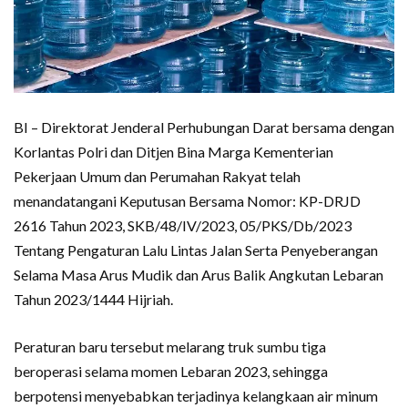
BI – Direktorat Jenderal Perhubungan Darat bersama dengan
Korlantas Polri dan Ditjen Bina Marga Kementerian
Pekerjaan Umum dan Perumahan Rakyat telah
menandatangani Keputusan Bersama Nomor: KP-DRJD
2616 Tahun 2023, SKB/48/IV/2023, 05/PKS/Db/2023
Tentang Pengaturan Lalu Lintas Jalan Serta Penyeberangan
Selama Masa Arus Mudik dan Arus Balik Angkutan Lebaran
Tahun 2023/1444 Hijriah.
Peraturan baru tersebut melarang truk sumbu tiga
beroperasi selama momen Lebaran 2023, sehingga
berpotensi menyebabkan terjadinya kelangkaan air minum