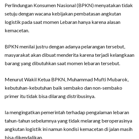
Perlindungan Konsumen Nasional (BPKN) menyatakan tidak
setuju dengan wacana kebijakan pembatasan angkutan
logistik pada saat momen Lebaran hanya karena alasan
kemacetan.
BPKN menilai justru dengan adanya pelarangan tersebut,
masyarakat akan dibuat menderita karena terjadi kelangkaan
barang yang dibutuhkan saat momen lebaran tersebut.
Menurut Wakil Ketua BPKN, Muhammad Mufti Mubarok,
kebutuhan-kebutuhan baik sembako dan non-sembako
primer itu tidak bisa dilarang distribusinya.
Ia mengingatkan pemerintah terhadap pengalaman lebaran
tahun-tahun sebelumnya yang tidak melarang beroperasinya
angkutan logistik ini namun kondisi kemacetan di jalan masih
bisa dikendalikan.