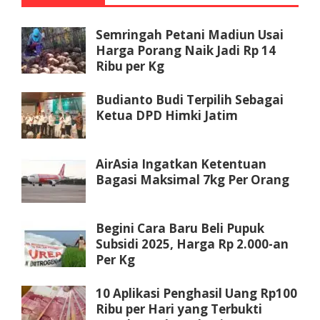
Semringah Petani Madiun Usai
Harga Porang Naik Jadi Rp 14
Ribu per Kg
Budianto Budi Terpilih Sebagai
Ketua DPD Himki Jatim
AirAsia Ingatkan Ketentuan
Bagasi Maksimal 7kg Per Orang
Begini Cara Baru Beli Pupuk
Subsidi 2025, Harga Rp 2.000-an
Per Kg
10 Aplikasi Penghasil Uang Rp100
Ribu per Hari yang Terbukti