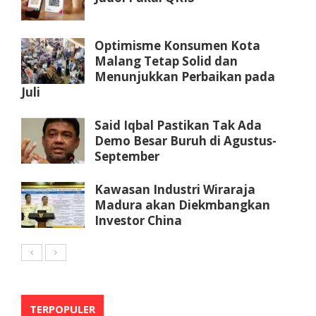
Optimisme Konsumen Kota
Malang Tetap Solid dan
Menunjukkan Perbaikan pada
Juli
Said Iqbal Pastikan Tak Ada
Demo Besar Buruh di Agustus-
September
Kawasan Industri Wiraraja
Madura akan Diekmbangkan
Investor China
TERPOPULER