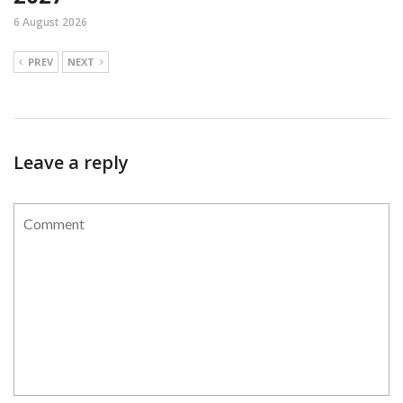
6 August 2026
PREV
NEXT
Leave a reply