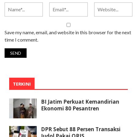
Save my name, email, and website in this browser for the next
time I comment.
TERKINI
BI Jatim Perkuat Kemandirian
Ekonomi 80 Pesantren
DPR Sebut 88 Persen Transaksi
Judol Pakai QRIS