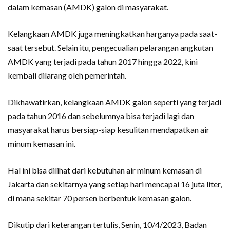
dalam kemasan (AMDK) galon di masyarakat.
Kelangkaan AMDK juga meningkatkan harganya pada saat-
saat tersebut. Selain itu, pengecualian pelarangan angkutan
AMDK yang terjadi pada tahun 2017 hingga 2022, kini
kembali dilarang oleh pemerintah.
Dikhawatirkan, kelangkaan AMDK galon seperti yang terjadi
pada tahun 2016 dan sebelumnya bisa terjadi lagi dan
masyarakat harus bersiap-siap kesulitan mendapatkan air
minum kemasan ini.
Hal ini bisa dilihat dari kebutuhan air minum kemasan di
Jakarta dan sekitarnya yang setiap hari mencapai 16 juta liter,
di mana sekitar 70 persen berbentuk kemasan galon.
Dikutip dari keterangan tertulis, Senin, 10/4/2023, Badan