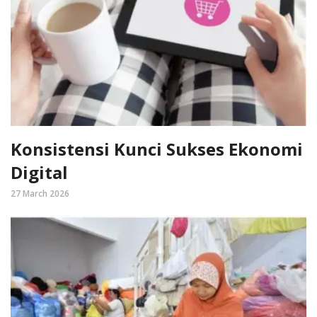
Konsistensi Kunci Sukses Ekonomi
Digital
27 March 2026