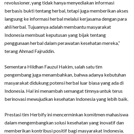
revolusioner, yang tidak hanya menyediakan informasi
berbasis bukti tentang herbal, tetapi juga memberikan akses
langsung ke informasi herbal melalui kerjasama dengan para
ahli herbal. Tujuannya adalah membantu masyarakat
Indonesia membuat keputusan yang bijak tentang
penggunaan herbal dalam perawatan kesehatan mereka,”
terang Ahmad Fajruddin.
Sementara Hildhan Fauzul Hakim, salah satu tim
pengembang juga menambahkan, bahwa adanya kebutuhan
masyarakat didukung potensi herbal luar biasa yang ada di
Indonesia. Hal ini menambah semangat timnya untuk terus
berinovasi mewujudkan kesehatan Indonesia yang lebih baik.
Prestasi tim Herbify ini mencerminkan komitmen mahasiswa
dalam mengembangkan solusi kesehatan yang inovatif dan
memberikan kontribusi positif bagi masyarakat Indonesia.