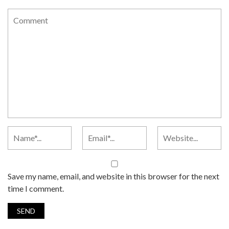
Save my name, email, and website in this browser for the next
time I comment.