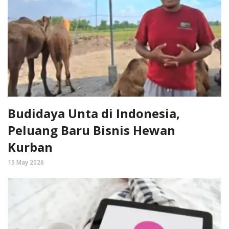
Budidaya Unta di Indonesia,
Peluang Baru Bisnis Hewan
Kurban
15 May 2026