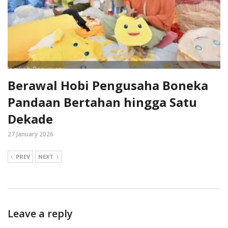
Berawal Hobi Pengusaha Boneka
Pandaan Bertahan hingga Satu
Dekade
27 January 2026
PREV
NEXT
Leave a reply