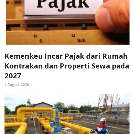
Kemenkeu Incar Pajak dari Rumah
Kontrakan dan Properti Sewa pada
2027
6 August 2026