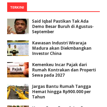
TERKINI
Said Iqbal Pastikan Tak Ada
Demo Besar Buruh di Agustus-
September
Kawasan Industri Wiraraja
Madura akan Diekmbangkan
Investor China
Kemenkeu Incar Pajak dari
Rumah Kontrakan dan Properti
Sewa pada 2027
Jargas Bantu Rumah Tangga
Hemat hingga Rp900.000 per
Tahun