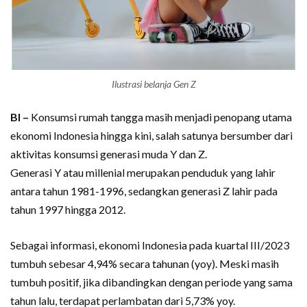
Ilustrasi belanja Gen Z
BI –
Konsumsi rumah tangga masih menjadi penopang utama
ekonomi Indonesia hingga kini, salah satunya bersumber dari
aktivitas konsumsi generasi muda Y dan Z.
Generasi Y atau millenial merupakan penduduk yang lahir
antara tahun 1981-1996, sedangkan generasi Z lahir pada
tahun 1997 hingga 2012.
Sebagai informasi, ekonomi Indonesia pada kuartal III/2023
tumbuh sebesar 4,94% secara tahunan (yoy). Meski masih
tumbuh positif, jika dibandingkan dengan periode yang sama
tahun lalu, terdapat perlambatan dari 5,73% yoy.