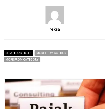
reksa
RELATED ARTICLES
MORE FROM AUTHOR
MORE FROM CATEGORY