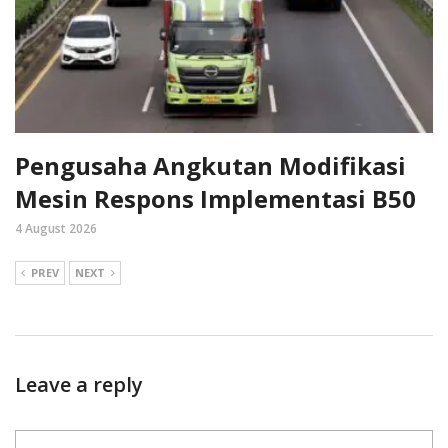
Pengusaha Angkutan Modifikasi
Mesin Respons Implementasi B50
4 August 2026
PREV
NEXT
Leave a reply