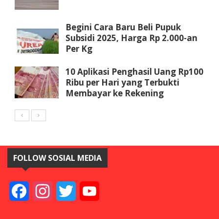
Begini Cara Baru Beli Pupuk
Subsidi 2025, Harga Rp 2.000-an
Per Kg
10 Aplikasi Penghasil Uang Rp100
Ribu per Hari yang Terbukti
Membayar ke Rekening
FOLLOW SOSIAL MEDIA
Facebook
Instagram
Twitter
YouTube