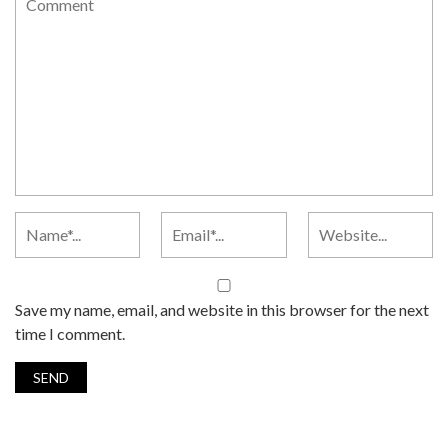
Save my name, email, and website in this browser for the next
time I comment.