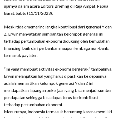
ujarnya dalam acara Editors Briefing di Raja Ampat, Papua
Barat, Sabtu (11/11/2023).
Meski tidak memerinci angka kontribusi dari generasi Y dan
Z, Erwin menyatakan sumbangan kelompok generasi ini
terhadap pertumbuhan ekonomi didukung oleh kemudahan
financing, baik dari perbankan maupun lembaga non-bank,
termasuk paylater.
“Ini yang membuat aktivitas ekonomi bergerak,” tambahnya.
Erwin melanjutkan hal yang harus dipastikan ke depannya
adalah memastikan kelompok generasi Y dan Z ini
mendapatkan lapangan pekerjaan yang bisa menjadi sumber
pendapatan sehingga bisa dapat terus berkontribusi
terhadap pertumbuhan ekonomi.
Menurutnya, Indonesia termasuk beruntung karena memiliki