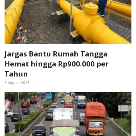
Jargas Bantu Rumah Tangga
Hemat hingga Rp900.000 per
Tahun
5 August 2026