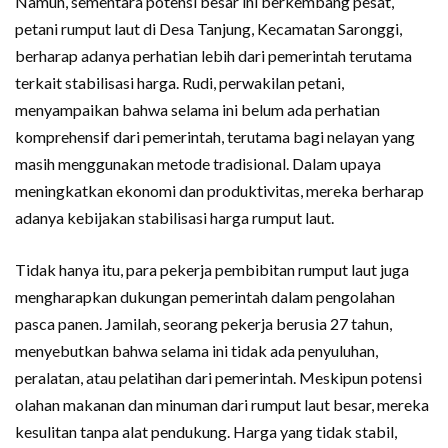
Namun, sementara potensi besar ini berkembang pesat,
petani rumput laut di Desa Tanjung, Kecamatan Saronggi,
berharap adanya perhatian lebih dari pemerintah terutama
terkait stabilisasi harga. Rudi, perwakilan petani,
menyampaikan bahwa selama ini belum ada perhatian
komprehensif dari pemerintah, terutama bagi nelayan yang
masih menggunakan metode tradisional. Dalam upaya
meningkatkan ekonomi dan produktivitas, mereka berharap
adanya kebijakan stabilisasi harga rumput laut.
Tidak hanya itu, para pekerja pembibitan rumput laut juga
mengharapkan dukungan pemerintah dalam pengolahan
pasca panen. Jamilah, seorang pekerja berusia 27 tahun,
menyebutkan bahwa selama ini tidak ada penyuluhan,
peralatan, atau pelatihan dari pemerintah. Meskipun potensi
olahan makanan dan minuman dari rumput laut besar, mereka
kesulitan tanpa alat pendukung. Harga yang tidak stabil,