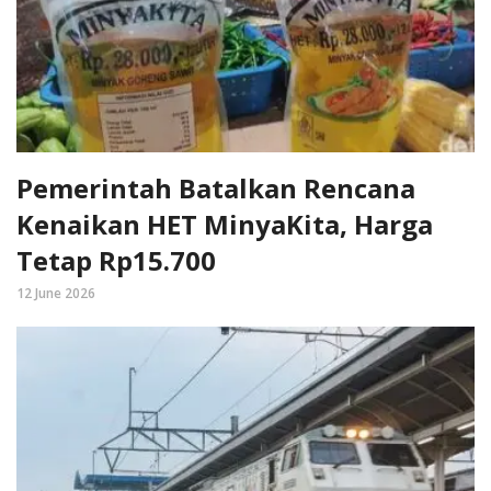
Pemerintah Batalkan Rencana
Kenaikan HET MinyaKita, Harga
Tetap Rp15.700
12 June 2026