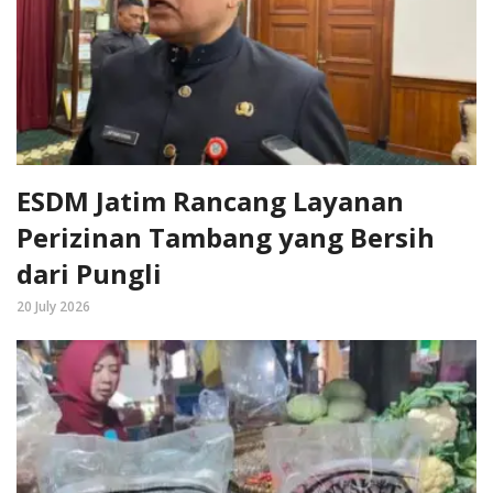
ESDM Jatim Rancang Layanan
Perizinan Tambang yang Bersih
dari Pungli
20 July 2026