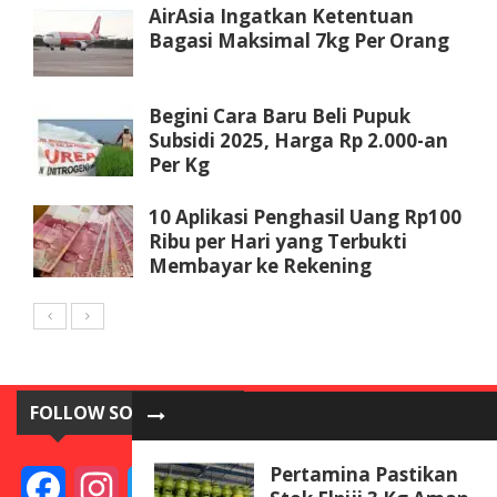
AirAsia Ingatkan Ketentuan
Bagasi Maksimal 7kg Per Orang
Begini Cara Baru Beli Pupuk
Subsidi 2025, Harga Rp 2.000-an
Per Kg
10 Aplikasi Penghasil Uang Rp100
Ribu per Hari yang Terbukti
Membayar ke Rekening
FOLLOW SOSIAL MEDIA
Pertamina Pastikan
Facebook
Instagram
Twitter
YouTube