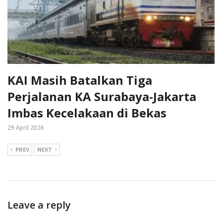
KAI Masih Batalkan Tiga
Perjalanan KA Surabaya-Jakarta
Imbas Kecelakaan di Bekas
29 April 2026
PREV
NEXT
Leave a reply