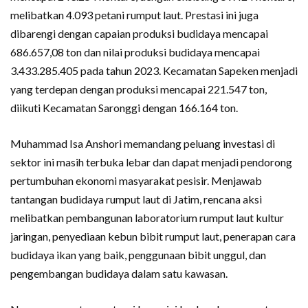
melibatkan 4.093 petani rumput laut. Prestasi ini juga
dibarengi dengan capaian produksi budidaya mencapai
686.657,08 ton dan nilai produksi budidaya mencapai
3.433.285.405 pada tahun 2023. Kecamatan Sapeken menjadi
yang terdepan dengan produksi mencapai 221.547 ton,
diikuti Kecamatan Saronggi dengan 166.164 ton.
Muhammad Isa Anshori memandang peluang investasi di
sektor ini masih terbuka lebar dan dapat menjadi pendorong
pertumbuhan ekonomi masyarakat pesisir. Menjawab
tantangan budidaya rumput laut di Jatim, rencana aksi
melibatkan pembangunan laboratorium rumput laut kultur
jaringan, penyediaan kebun bibit rumput laut, penerapan cara
budidaya ikan yang baik, penggunaan bibit unggul, dan
pengembangan budidaya dalam satu kawasan.