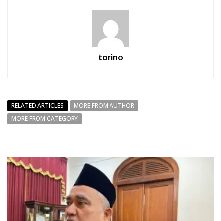
torino
RELATED ARTICLES
MORE FROM AUTHOR
MORE FROM CATEGORY