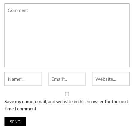
Save my name, email, and website in this browser for the next
time I comment.