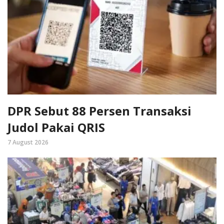
DPR Sebut 88 Persen Transaksi
Judol Pakai QRIS
7 August 2026