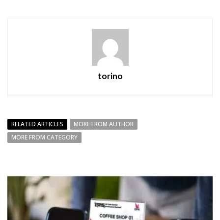
torino
RELATED ARTICLES
MORE FROM AUTHOR
MORE FROM CATEGORY