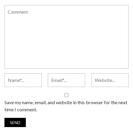
Save my name, email, and website in this browser for the next
time I comment.