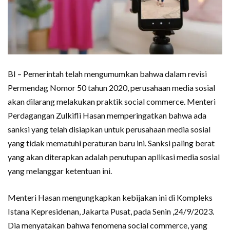
BI – Pemerintah telah mengumumkan bahwa dalam revisi
Permendag Nomor 50 tahun 2020, perusahaan media sosial
akan dilarang melakukan praktik social commerce. Menteri
Perdagangan Zulkifli Hasan memperingatkan bahwa ada
sanksi yang telah disiapkan untuk perusahaan media sosial
yang tidak mematuhi peraturan baru ini. Sanksi paling berat
yang akan diterapkan adalah penutupan aplikasi media sosial
yang melanggar ketentuan ini.
Menteri Hasan mengungkapkan kebijakan ini di Kompleks
Istana Kepresidenan, Jakarta Pusat, pada Senin ,24/9/2023.
Dia menyatakan bahwa fenomena social commerce, yang