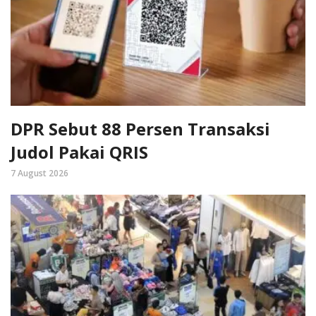
DPR Sebut 88 Persen Transaksi
Judol Pakai QRIS
7 August 2026