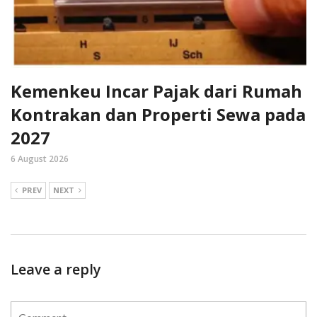
Kemenkeu Incar Pajak dari Rumah
Kontrakan dan Properti Sewa pada
2027
6 August 2026
PREV
NEXT
Leave a reply