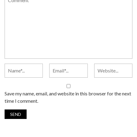
Save my name, email, and website in this browser for the next
time I comment.