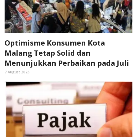
Optimisme Konsumen Kota
Malang Tetap Solid dan
Menunjukkan Perbaikan pada Juli
7 August 2026