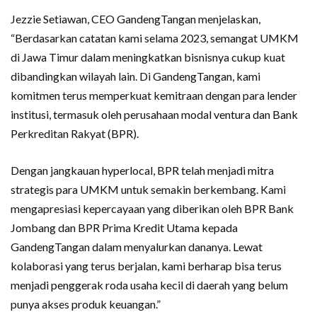
Jezzie Setiawan, CEO GandengTangan menjelaskan,
“Berdasarkan catatan kami selama 2023, semangat UMKM
di Jawa Timur dalam meningkatkan bisnisnya cukup kuat
dibandingkan wilayah lain. Di GandengTangan, kami
komitmen terus memperkuat kemitraan dengan para lender
institusi, termasuk oleh perusahaan modal ventura dan Bank
Perkreditan Rakyat (BPR).
Dengan jangkauan hyperlocal, BPR telah menjadi mitra
strategis para UMKM untuk semakin berkembang. Kami
mengapresiasi kepercayaan yang diberikan oleh BPR Bank
Jombang dan BPR Prima Kredit Utama kepada
GandengTangan dalam menyalurkan dananya. Lewat
kolaborasi yang terus berjalan, kami berharap bisa terus
menjadi penggerak roda usaha kecil di daerah yang belum
punya akses produk keuangan.”