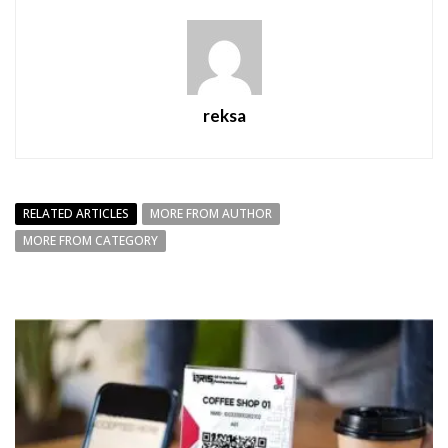
reksa
RELATED ARTICLES
MORE FROM AUTHOR
MORE FROM CATEGORY