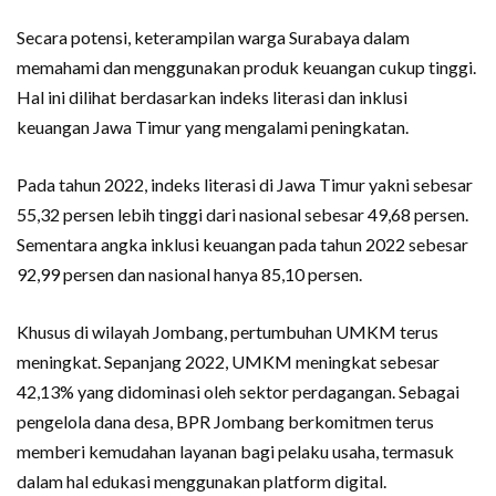
Secara potensi, keterampilan warga Surabaya dalam
memahami dan menggunakan produk keuangan cukup tinggi.
Hal ini dilihat berdasarkan indeks literasi dan inklusi
keuangan Jawa Timur yang mengalami peningkatan.
Pada tahun 2022, indeks literasi di Jawa Timur yakni sebesar
55,32 persen lebih tinggi dari nasional sebesar 49,68 persen.
Sementara angka inklusi keuangan pada tahun 2022 sebesar
92,99 persen dan nasional hanya 85,10 persen.
Khusus di wilayah Jombang, pertumbuhan UMKM terus
meningkat. Sepanjang 2022, UMKM meningkat sebesar
42,13% yang didominasi oleh sektor perdagangan. Sebagai
pengelola dana desa, BPR Jombang berkomitmen terus
memberi kemudahan layanan bagi pelaku usaha, termasuk
dalam hal edukasi menggunakan platform digital.