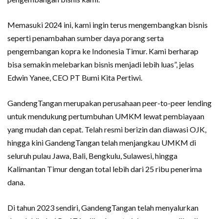
Memasuki 2024 ini, kami ingin terus mengembangkan bisnis
seperti penambahan sumber daya porang serta
pengembangan kopra ke Indonesia Timur. Kami berharap
bisa semakin melebarkan bisnis menjadi lebih luas”, jelas
Edwin Yanee, CEO PT Bumi Kita Pertiwi.
GandengTangan merupakan perusahaan peer-to-peer lending
untuk mendukung pertumbuhan UMKM lewat pembiayaan
yang mudah dan cepat. Telah resmi berizin dan diawasi OJK,
hingga kini GandengTangan telah menjangkau UMKM di
seluruh pulau Jawa, Bali, Bengkulu, Sulawesi, hingga
Kalimantan Timur dengan total lebih dari 25 ribu penerima
dana.
Di tahun 2023 sendiri, GandengTangan telah menyalurkan