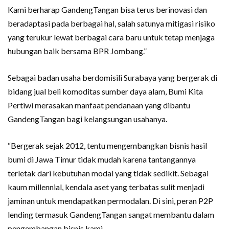
Kami berharap GandengTangan bisa terus berinovasi dan
beradaptasi pada berbagai hal, salah satunya mitigasi risiko
yang terukur lewat berbagai cara baru untuk tetap menjaga
hubungan baik bersama BPR Jombang.”
Sebagai badan usaha berdomisili Surabaya yang bergerak di
bidang jual beli komoditas sumber daya alam, Bumi Kita
Pertiwi merasakan manfaat pendanaan yang dibantu
GandengTangan bagi kelangsungan usahanya.
“Bergerak sejak 2012, tentu mengembangkan bisnis hasil
bumi di Jawa Timur tidak mudah karena tantangannya
terletak dari kebutuhan modal yang tidak sedikit. Sebagai
kaum millennial, kendala aset yang terbatas sulit menjadi
jaminan untuk mendapatkan permodalan. Di sini, peran P2P
lending termasuk GandengTangan sangat membantu dalam
pengembangan bisnis kami.