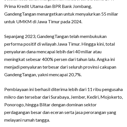
Prima Kredit Utama dan BPR Bank Jombang,
GandengTangan menargetkan untuk menyalurkan 55 miliar
untuk UMKM di Jawa Timur pada 2024.
Sepanjang 2023, GandengTangan telah membukukan
performa positif di wilayah Jawa Timur. Hingga kini, total
penyaluran dana mencapai lebih dari 40 miliar atau
meningkat sebesar 400% persen dari tahun lalu. Angka ini
menjadi penyaluran terbesar dari seluruh provinsi cakupan
GandengTangan, yakni mencapai 20,7%.
Pembiayaan ini berhasil diterima lebih dari 11 ribu pengusaha
mikro dan tersebar dari Surabaya, Jember, Kediri, Mojokerto,
Ponorogo, hingga Blitar dengan dominan sektor
perdagangan besar dan eceran serta jasa perorangan yang
melayani rumah tangga.