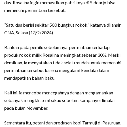
dus. Rosalina ingin memastikan pabriknya di Sidoarjo bisa
memenuhi permintaan tersebut.
“Satu dus berisi sekitar 500 bungkus rokok,” katanya dilansir
CNA, Selasa (13/2/2024).
Bahkan pada pemilu sebelumnya, permintaan terhadap
produk rokok milik Rosalina meningkat sebesar 30%. Meski
demikian, ia menyatakan tidak selalu mudah untuk memenuhi
permintaan tersebut karena mengalami kendala dalam
mendapatkan bahan baku.
Kali ini, ia mencoba mencegahnya dengan mengamankan
sebanyak mungkin tembakau sebelum kampanye dimulai
pada bulan November.
Sementara itu, petani dan produsen kopi Tarmuji di Pasuruan,