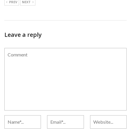
PREV
NEXT
Leave a reply