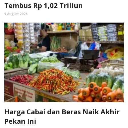
Tembus Rp 1,02 Triliun
9 August 2026
Harga Cabai dan Beras Naik Akhir
Pekan Ini