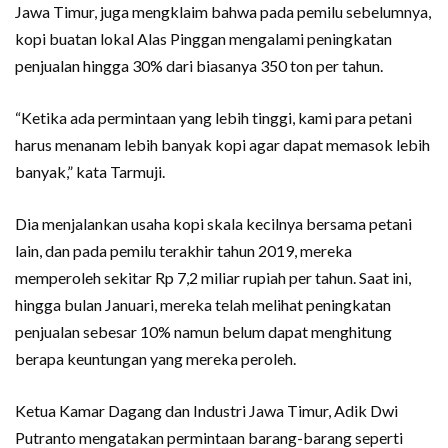
Jawa Timur, juga mengklaim bahwa pada pemilu sebelumnya,
kopi buatan lokal Alas Pinggan mengalami peningkatan
penjualan hingga 30% dari biasanya 350 ton per tahun.
“Ketika ada permintaan yang lebih tinggi, kami para petani
harus menanam lebih banyak kopi agar dapat memasok lebih
banyak,” kata Tarmuji.
Dia menjalankan usaha kopi skala kecilnya bersama petani
lain, dan pada pemilu terakhir tahun 2019, mereka
memperoleh sekitar Rp 7,2 miliar rupiah per tahun. Saat ini,
hingga bulan Januari, mereka telah melihat peningkatan
penjualan sebesar 10% namun belum dapat menghitung
berapa keuntungan yang mereka peroleh.
Ketua Kamar Dagang dan Industri Jawa Timur, Adik Dwi
Putranto mengatakan permintaan barang-barang seperti