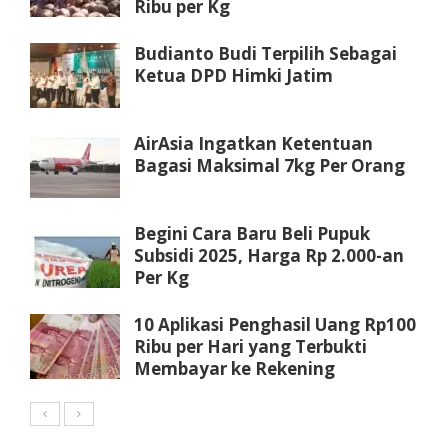
Ribu per Kg
Budianto Budi Terpilih Sebagai
Ketua DPD Himki Jatim
AirAsia Ingatkan Ketentuan
Bagasi Maksimal 7kg Per Orang
Begini Cara Baru Beli Pupuk
Subsidi 2025, Harga Rp 2.000-an
Per Kg
10 Aplikasi Penghasil Uang Rp100
Ribu per Hari yang Terbukti
Membayar ke Rekening