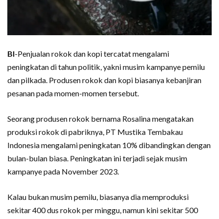
BI
-Penjualan rokok dan kopi tercatat mengalami
peningkatan di tahun politik, yakni musim kampanye pemilu
dan pilkada. Produsen rokok dan kopi biasanya kebanjiran
pesanan pada momen-momen tersebut.
Seorang produsen rokok bernama Rosalina mengatakan
produksi rokok di pabriknya, PT Mustika Tembakau
Indonesia mengalami peningkatan 10% dibandingkan dengan
bulan-bulan biasa. Peningkatan ini terjadi sejak musim
kampanye pada November 2023.
Kalau bukan musim pemilu, biasanya dia memproduksi
sekitar 400 dus rokok per minggu, namun kini sekitar 500