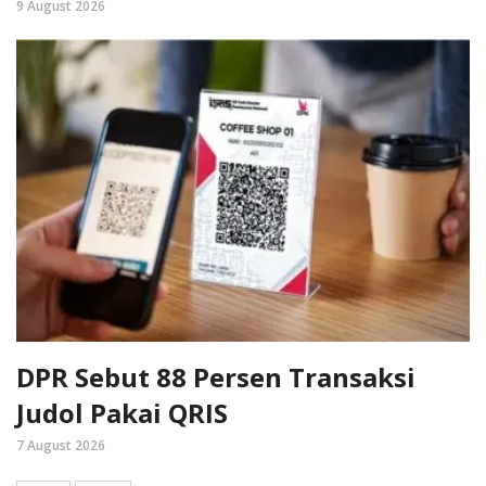
9 August 2026
DPR Sebut 88 Persen Transaksi
Judol Pakai QRIS
7 August 2026