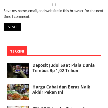
Save my name, email, and website in this browser for the next
time I comment.
TERKINI
Deposit Judol Saat Piala Dunia
Tembus Rp 1,02 Triliun
Harga Cabai dan Beras Naik
Akhir Pekan Ini