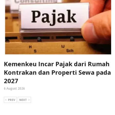
Kemenkeu Incar Pajak dari Rumah
Kontrakan dan Properti Sewa pada
2027
6 August 2026
PREV
NEXT