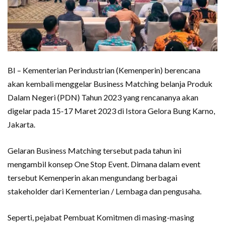
BI – Kementerian Perindustrian (Kemenperin) berencana
akan kembali menggelar Business Matching belanja Produk
Dalam Negeri (PDN) Tahun 2023 yang rencananya akan
digelar pada 15-17 Maret 2023 di Istora Gelora Bung Karno,
Jakarta.
Gelaran Business Matching tersebut pada tahun ini
mengambil konsep One Stop Event. Dimana dalam event
tersebut Kemenperin akan mengundang berbagai
stakeholder dari Kementerian / Lembaga dan pengusaha.
Seperti, pejabat Pembuat Komitmen di masing-masing