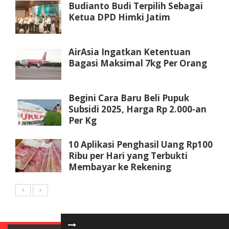
Budianto Budi Terpilih Sebagai
Ketua DPD Himki Jatim
AirAsia Ingatkan Ketentuan
Bagasi Maksimal 7kg Per Orang
Begini Cara Baru Beli Pupuk
Subsidi 2025, Harga Rp 2.000-an
Per Kg
10 Aplikasi Penghasil Uang Rp100
Ribu per Hari yang Terbukti
Membayar ke Rekening