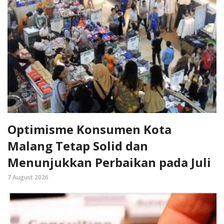
Optimisme Konsumen Kota
Malang Tetap Solid dan
Menunjukkan Perbaikan pada Juli
7 August 2026