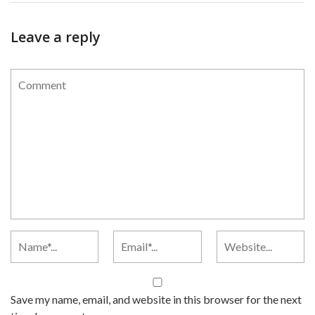
Leave a reply
Save my name, email, and website in this browser for the next