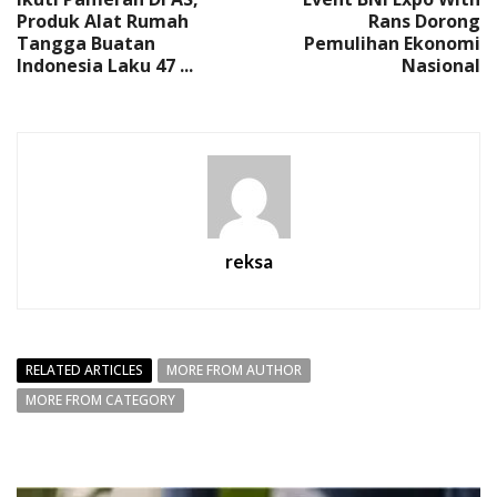
Produk Alat Rumah
Rans Dorong
Tangga Buatan
Pemulihan Ekonomi
Indonesia Laku 47 ...
Nasional
reksa
RELATED ARTICLES
MORE FROM AUTHOR
MORE FROM CATEGORY