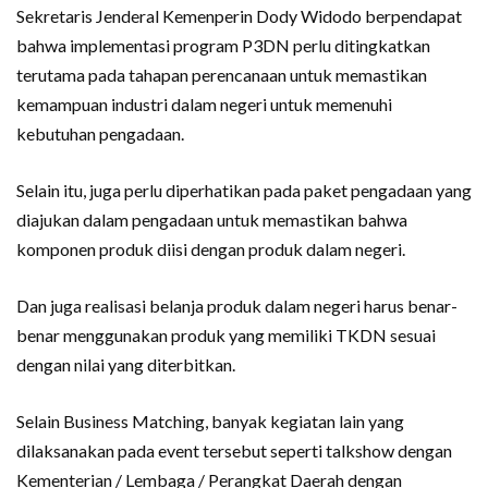
Sekretaris Jenderal Kemenperin Dody Widodo berpendapat
bahwa implementasi program P3DN perlu ditingkatkan
terutama pada tahapan perencanaan untuk memastikan
kemampuan industri dalam negeri untuk memenuhi
kebutuhan pengadaan.
Selain itu, juga perlu diperhatikan pada paket pengadaan yang
diajukan dalam pengadaan untuk memastikan bahwa
komponen produk diisi dengan produk dalam negeri.
Dan juga realisasi belanja produk dalam negeri harus benar-
benar menggunakan produk yang memiliki TKDN sesuai
dengan nilai yang diterbitkan.
Selain Business Matching, banyak kegiatan lain yang
dilaksanakan pada event tersebut seperti talkshow dengan
Kementerian / Lembaga / Perangkat Daerah dengan