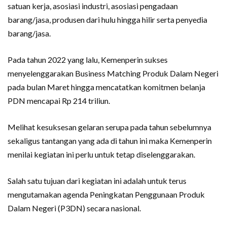
satuan kerja, asosiasi industri, asosiasi pengadaan
barang/jasa, produsen dari hulu hingga hilir serta penyedia
barang/jasa.
Pada tahun 2022 yang lalu, Kemenperin sukses
menyelenggarakan Business Matching Produk Dalam Negeri
pada bulan Maret hingga mencatatkan komitmen belanja
PDN mencapai Rp 214 triliun.
Melihat kesuksesan gelaran serupa pada tahun sebelumnya
sekaligus tantangan yang ada di tahun ini maka Kemenperin
menilai kegiatan ini perlu untuk tetap diselenggarakan.
Salah satu tujuan dari kegiatan ini adalah untuk terus
mengutamakan agenda Peningkatan Penggunaan Produk
Dalam Negeri (P3DN) secara nasional.