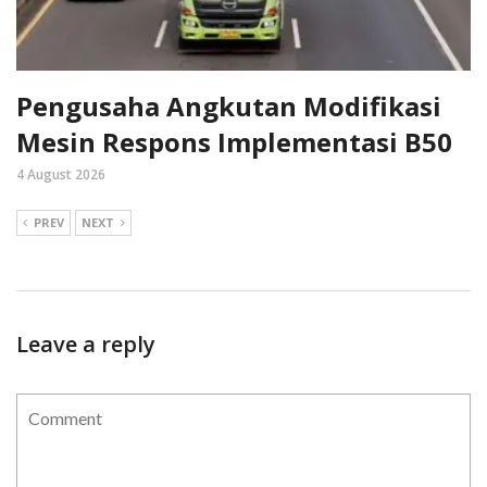
Pengusaha Angkutan Modifikasi
Mesin Respons Implementasi B50
4 August 2026
PREV
NEXT
Leave a reply