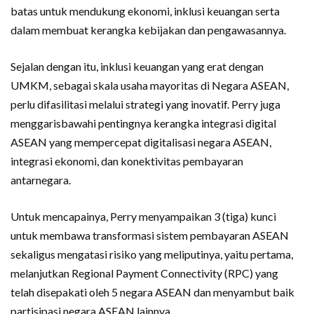
batas untuk mendukung ekonomi, inklusi keuangan serta
dalam membuat kerangka kebijakan dan pengawasannya.
Sejalan dengan itu, inklusi keuangan yang erat dengan
UMKM, sebagai skala usaha mayoritas di Negara ASEAN,
perlu difasilitasi melalui strategi yang inovatif. Perry juga
menggarisbawahi pentingnya kerangka integrasi digital
ASEAN yang mempercepat digitalisasi negara ASEAN,
integrasi ekonomi, dan konektivitas pembayaran
antarnegara.
Untuk mencapainya, Perry menyampaikan 3 (tiga) kunci
untuk membawa transformasi sistem pembayaran ASEAN
sekaligus mengatasi risiko yang meliputinya, yaitu pertama,
melanjutkan Regional Payment Connectivity (RPC) yang
telah disepakati oleh 5 negara ASEAN dan menyambut baik
partisipasi negara ASEAN lainnya.