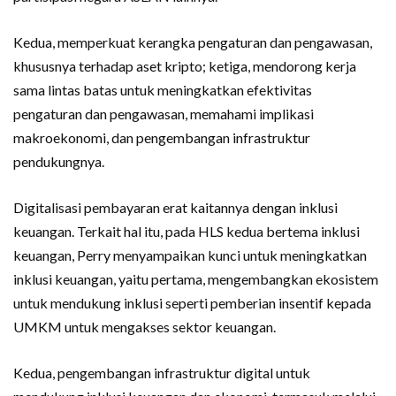
Kedua, memperkuat kerangka pengaturan dan pengawasan,
khususnya terhadap aset kripto; ketiga, mendorong kerja
sama lintas batas untuk meningkatkan efektivitas
pengaturan dan pengawasan, memahami implikasi
makroekonomi, dan pengembangan infrastruktur
pendukungnya.
Digitalisasi pembayaran erat kaitannya dengan inklusi
keuangan. Terkait hal itu, pada HLS kedua bertema inklusi
keuangan, Perry menyampaikan kunci untuk meningkatkan
inklusi keuangan, yaitu pertama, mengembangkan ekosistem
untuk mendukung inklusi seperti pemberian insentif kepada
UMKM untuk mengakses sektor keuangan.
Kedua, pengembangan infrastruktur digital untuk