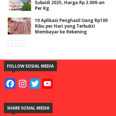
Subsidi 2025, Harga Rp 2.000-an
Per Kg
10 Aplikasi Penghasil Uang Rp100
Ribu per Hari yang Terbukti
Membayar ke Rekening
FOLLOW SOSIAL MEDIA
Facebook
Instagram
Twitter
YouTube
SHARE SOSIAL MEDIA