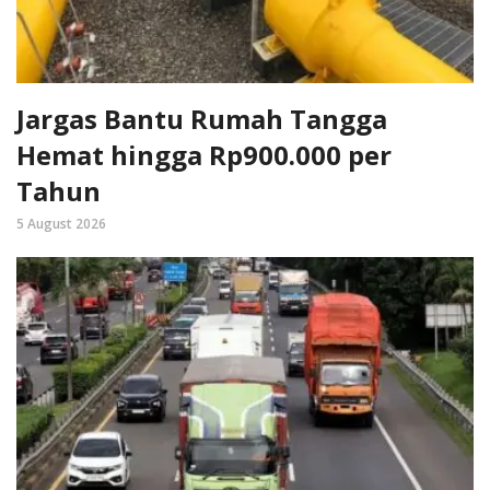
Jargas Bantu Rumah Tangga
Hemat hingga Rp900.000 per
Tahun
5 August 2026