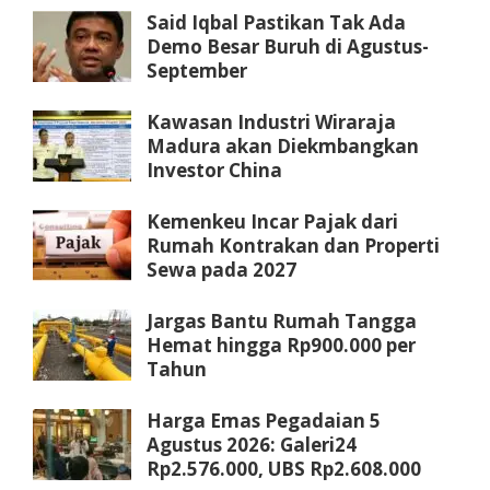
Said Iqbal Pastikan Tak Ada
Demo Besar Buruh di Agustus-
September
Kawasan Industri Wiraraja
Madura akan Diekmbangkan
Investor China
Kemenkeu Incar Pajak dari
Rumah Kontrakan dan Properti
Sewa pada 2027
Jargas Bantu Rumah Tangga
Hemat hingga Rp900.000 per
Tahun
Harga Emas Pegadaian 5
Agustus 2026: Galeri24
Rp2.576.000, UBS Rp2.608.000