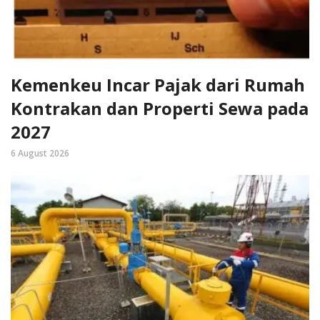
Kemenkeu Incar Pajak dari Rumah
Kontrakan dan Properti Sewa pada
2027
6 August 2026