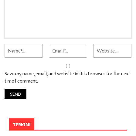
Save my name, email, and website in this browser for the next
time I comment.
TERKINI