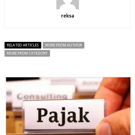
reksa
RELATED ARTICLES
MORE FROM AUTHOR
MORE FROM CATEGORY