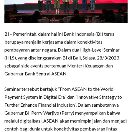
BI
– Pemerintah, dalam hal ini Bank Indonesia (BI) terus
berupaya menjalin kerjasama dalam konektivitas
pembayaran antar negara. Dalam dua High-Level Seminar
(HLS), yang diselenggarakan BI di Bali, Selasa, 28/3/2023
sebagai side events pertemuan Menteri Keuangan dan
Gubernur Bank Sentral ASEAN.
Seminar tersebut bertajuk “From ASEAN to the World:
Payment System in Digital Era” dan “Innovative Strategy to
Further Enhance Financial Inclusion”. Dalam sambutannya
Gubernur BI, Perry Warjiyo (Perry) menyampaikan bahwa
melalui digitalisasi, ASEAN akan memimpin jalan dan menjadi
contoh bagi dunia untuk konektivitas pembayaran lintas