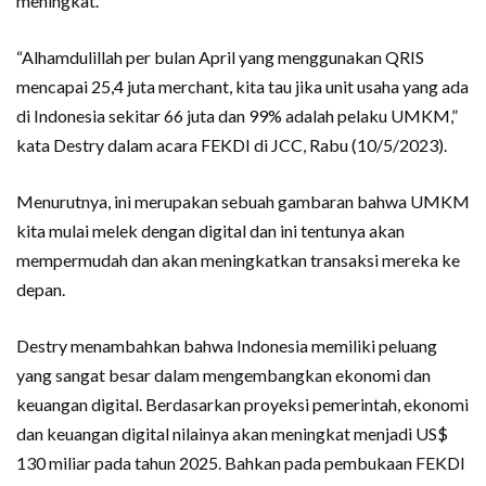
meningkat.
“Alhamdulillah per bulan April yang menggunakan QRIS
mencapai 25,4 juta merchant, kita tau jika unit usaha yang ada
di Indonesia sekitar 66 juta dan 99% adalah pelaku UMKM,”
kata Destry dalam acara FEKDI di JCC, Rabu (10/5/2023).
Menurutnya, ini merupakan sebuah gambaran bahwa UMKM
kita mulai melek dengan digital dan ini tentunya akan
mempermudah dan akan meningkatkan transaksi mereka ke
depan.
Destry menambahkan bahwa Indonesia memiliki peluang
yang sangat besar dalam mengembangkan ekonomi dan
keuangan digital. Berdasarkan proyeksi pemerintah, ekonomi
dan keuangan digital nilainya akan meningkat menjadi US$
130 miliar pada tahun 2025. Bahkan pada pembukaan FEKDI