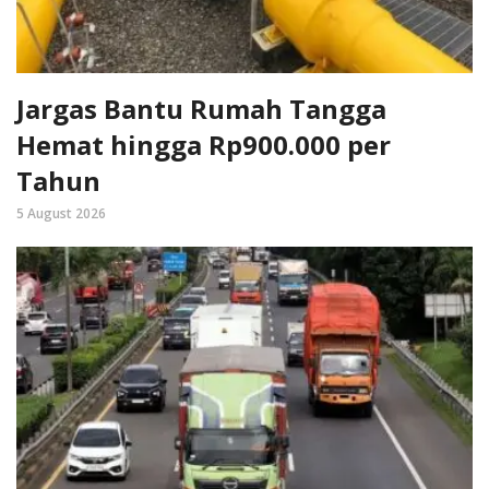
Jargas Bantu Rumah Tangga
Hemat hingga Rp900.000 per
Tahun
5 August 2026