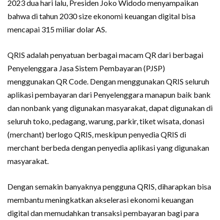
2023 dua hari lalu, Presiden Joko Widodo menyampaikan
bahwa di tahun 2030 size ekonomi keuangan digital bisa
mencapai 315 miliar dolar AS.
QRIS adalah penyatuan berbagai macam QR dari berbagai
Penyelenggara Jasa Sistem Pembayaran (PJSP)
menggunakan QR Code. Dengan menggunakan QRIS seluruh
aplikasi pembayaran dari Penyelenggara manapun baik bank
dan nonbank yang digunakan masyarakat, dapat digunakan di
seluruh toko, pedagang, warung, parkir, tiket wisata, donasi
(merchant) berlogo QRIS, meskipun penyedia QRIS di
merchant berbeda dengan penyedia aplikasi yang digunakan
masyarakat.
Dengan semakin banyaknya pengguna QRIS, diharapkan bisa
membantu meningkatkan akselerasi ekonomi keuangan
digital dan memudahkan transaksi pembayaran bagi para