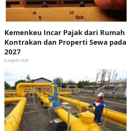
Kemenkeu Incar Pajak dari Rumah
Kontrakan dan Properti Sewa pada
2027
6 August 2026