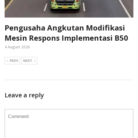
Pengusaha Angkutan Modifikasi
Mesin Respons Implementasi B50
4 August 2026
PREV
NEXT
Leave a reply