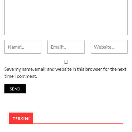
Save my name, email, and website in this browser for the next
time I comment.
TERKINI