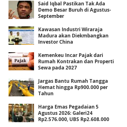
Said Iqbal Pastikan Tak Ada
Demo Besar Buruh di Agustus-
September
Kawasan Industri Wiraraja
Madura akan Diekmbangkan
Investor China
Kemenkeu Incar Pajak dari
Rumah Kontrakan dan Properti
Sewa pada 2027
Jargas Bantu Rumah Tangga
Hemat hingga Rp900.000 per
Tahun
Harga Emas Pegadaian 5
Agustus 2026: Galeri24
Rp2.576.000, UBS Rp2.608.000