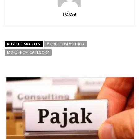
reksa
RELATED ARTICLES
MORE FROM AUTHOR
MORE FROM CATEGORY