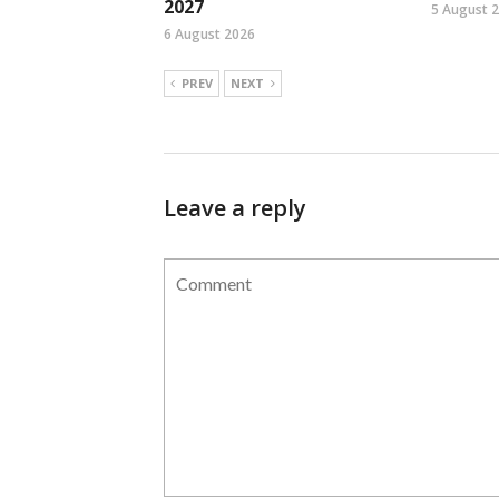
2027
5 August 
6 August 2026
PREV
NEXT
Leave a reply