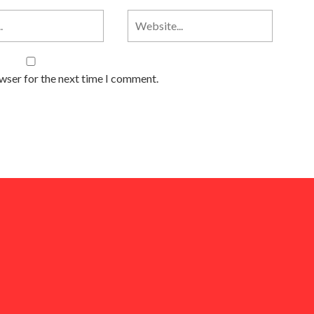
owser for the next time I comment.