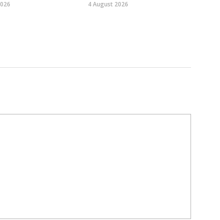
2026
4 August 2026