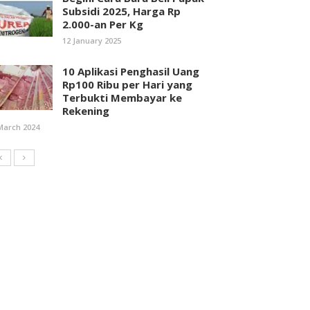
Subsidi 2025, Harga Rp
2.000-an Per Kg
12 January 2025
10 Aplikasi Penghasil Uang
Rp100 Ribu per Hari yang
Terbukti Membayar ke
Rekening
March 2024