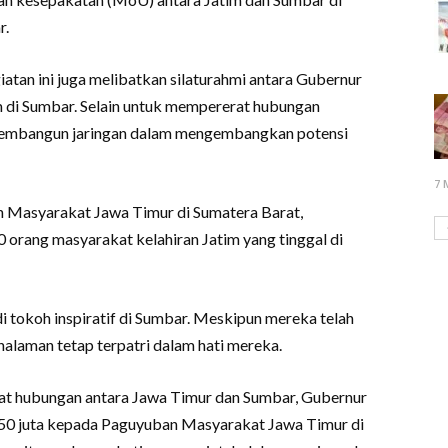
r.
iatan ini juga melibatkan silaturahmi antara Gubernur
m di Sumbar. Selain untuk mempererat hubungan
k membangun jaringan dalam mengembangkan potensi
7 
 Masyarakat Jawa Timur di Sumatera Barat,
orang masyarakat kelahiran Jatim yang tinggal di
i tokoh inspiratif di Sumbar. Meskipun mereka telah
alaman tetap terpatri dalam hati mereka.
t hubungan antara Jawa Timur dan Sumbar, Gubernur
50 juta kepada Paguyuban Masyarakat Jawa Timur di