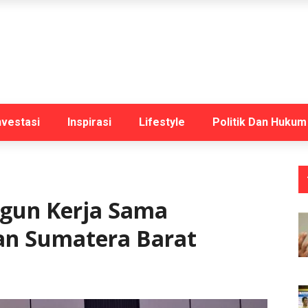
nvestasi
Inspirasi
Lifestyle
Politik Dan Hukum
gun Kerja Sama
an Sumatera Barat