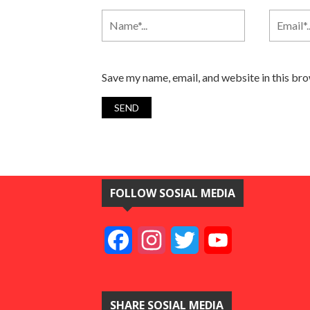
Save my name, email, and website in this br
FOLLOW SOSIAL MEDIA
Facebook
Instagram
Twitter
YouTube
SHARE SOSIAL MEDIA