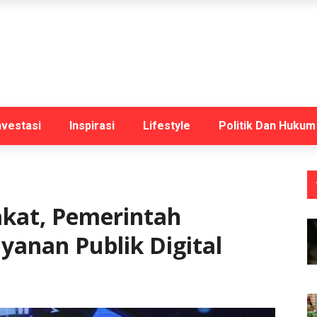
nvestasi
Inspirasi
Lifestyle
Politik Dan Hukum
kat, Pemerintah
yanan Publik Digital