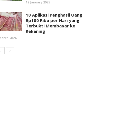
12 January 2025
10 Aplikasi Penghasil Uang
Rp100 Ribu per Hari yang
Terbukti Membayar ke
Rekening
March 2024