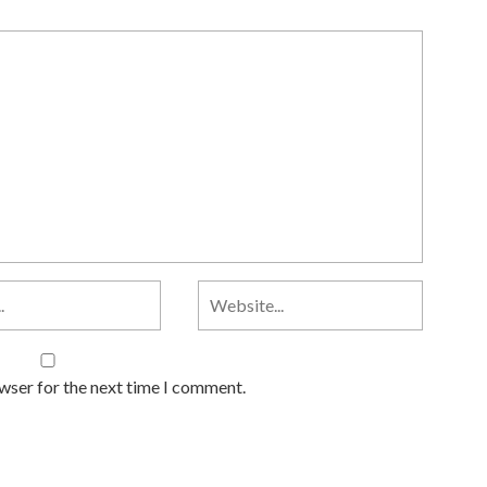
owser for the next time I comment.