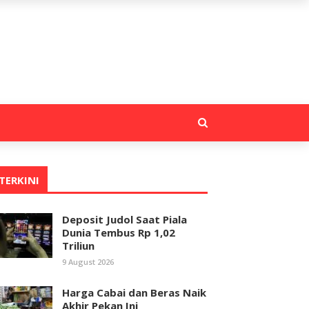
TERKINI
Deposit Judol Saat Piala
Dunia Tembus Rp 1,02
Triliun
9 August 2026
Harga Cabai dan Beras Naik
Akhir Pekan Ini