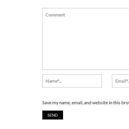
Save my name, email, and website in this br