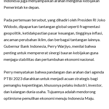
Indonesia juga menyampaikan arahan mengenai kebijakan
Pemerintah ke depan.
Pada pertemuan tersebut, yang dihadiri oleh Presiden RI Joko
Widodo, dipaparkan tantangan global seperti fragmentasi
geopolitik, ketidakpastian pasar keuangan, tingginya inflasi,
ancaman perubahan iklim, dan berbagai tantangan lainnya.
Gubernur Bank Indonesia, Perry Warjiyo, menilai bahwa
penting untuk mempererat sinergi bauran kebijakan guna
menjaga stabilitas dan pertumbuhan ekonomi nasional.
Perry menyatakan bahwa pandangan dan arahan dari agenda
PTBI 2023 diarahkan untuk menjadi acuan strategis bagi
pemangku kepentingan, khususnya pelaku industri, investor,
dan kalangan dunia usaha. Tujuannya adalah mendorong
optimisme pemulihan ekonomi menuju Indonesia Maju.