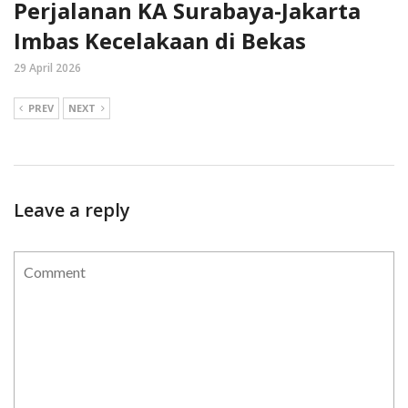
Perjalanan KA Surabaya-Jakarta
Imbas Kecelakaan di Bekas
29 April 2026
PREV
NEXT
Leave a reply