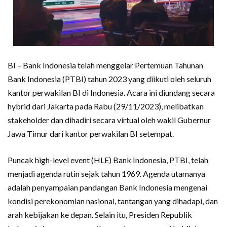
BI – Bank Indonesia telah menggelar Pertemuan Tahunan
Bank Indonesia (PTBI) tahun 2023 yang diikuti oleh seluruh
kantor perwakilan BI di Indonesia. Acara ini diundang secara
hybrid dari Jakarta pada Rabu (29/11/2023), melibatkan
stakeholder dan dihadiri secara virtual oleh wakil Gubernur
Jawa Timur dari kantor perwakilan BI setempat.
Puncak high-level event (HLE) Bank Indonesia, PTBI, telah
menjadi agenda rutin sejak tahun 1969. Agenda utamanya
adalah penyampaian pandangan Bank Indonesia mengenai
kondisi perekonomian nasional, tantangan yang dihadapi, dan
arah kebijakan ke depan. Selain itu, Presiden Republik