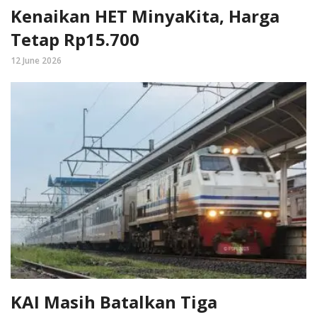
Kenaikan HET MinyaKita, Harga
Tetap Rp15.700
12 June 2026
KAI Masih Batalkan Tiga