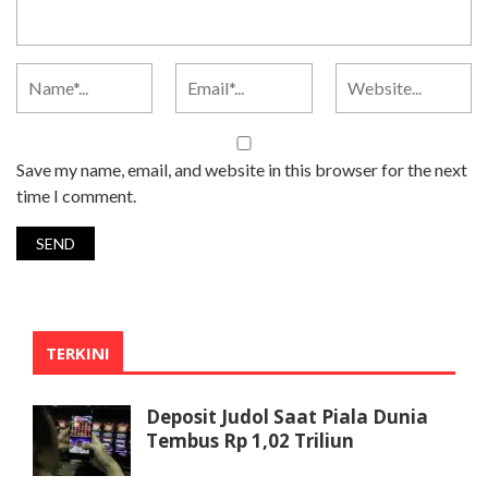
Save my name, email, and website in this browser for the next
time I comment.
TERKINI
Deposit Judol Saat Piala Dunia
Tembus Rp 1,02 Triliun