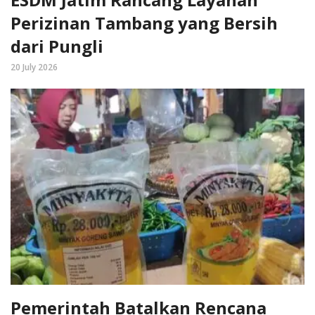
Perizinan Tambang yang Bersih
dari Pungli
20 July 2026
Pemerintah Batalkan Rencana