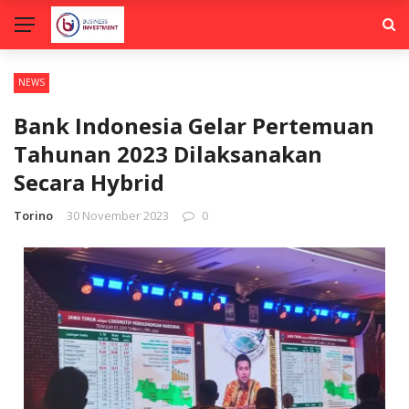
NEWS
Bank Indonesia Gelar Pertemuan
Tahunan 2023 Dilaksanakan
Secara Hybrid
Torino
30 November 2023
0