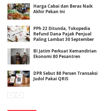
Harga Cabai dan Beras Naik
Akhir Pekan Ini
PPh 22 Ditunda, Tokopedia
Refund Dana Pajak Penjual
Paling Lambat 30 September
BI Jatim Perkuat Kemandirian
Ekonomi 80 Pesantren
DPR Sebut 88 Persen Transaksi
Judol Pakai QRIS