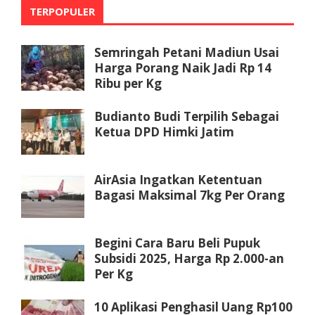
TERPOPULER
Semringah Petani Madiun Usai
Harga Porang Naik Jadi Rp 14
Ribu per Kg
Budianto Budi Terpilih Sebagai
Ketua DPD Himki Jatim
AirAsia Ingatkan Ketentuan
Bagasi Maksimal 7kg Per Orang
Begini Cara Baru Beli Pupuk
Subsidi 2025, Harga Rp 2.000-an
Per Kg
10 Aplikasi Penghasil Uang Rp100