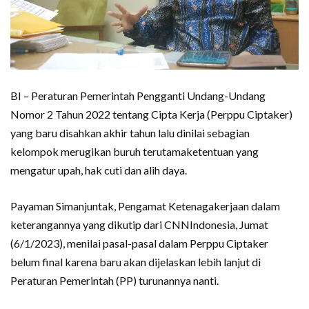
BI – Peraturan Pemerintah Pengganti Undang-Undang
Nomor 2 Tahun 2022 tentang Cipta Kerja (Perppu Ciptaker)
yang baru disahkan akhir tahun lalu dinilai sebagian
kelompok merugikan buruh terutamaketentuan yang
mengatur upah, hak cuti dan alih daya.
Payaman Simanjuntak, Pengamat Ketenagakerjaan dalam
keterangannya yang dikutip dari CNNIndonesia, Jumat
(6/1/2023), menilai pasal-pasal dalam Perppu Ciptaker
belum final karena baru akan dijelaskan lebih lanjut di
Peraturan Pemerintah (PP) turunannya nanti.