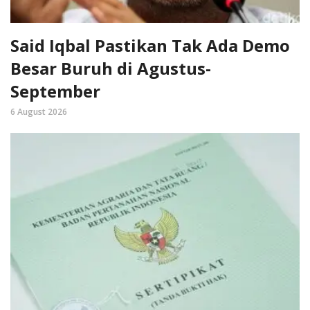
Said Iqbal Pastikan Tak Ada Demo
Besar Buruh di Agustus-
September
6 August 2026