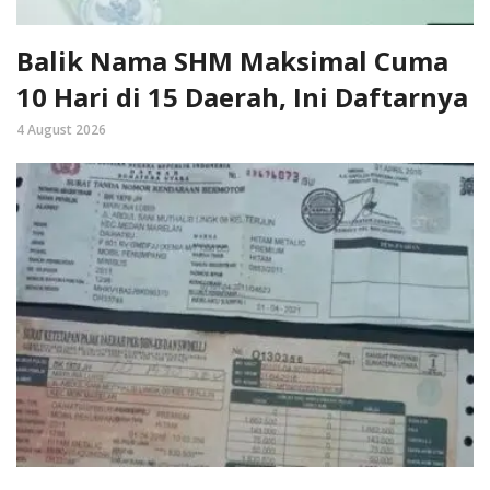
Balik Nama SHM Maksimal Cuma
10 Hari di 15 Daerah, Ini Daftarnya
4 August 2026