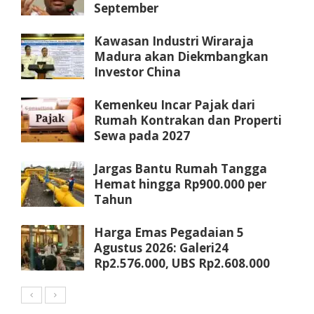
September
Kawasan Industri Wiraraja
Madura akan Diekmbangkan
Investor China
Kemenkeu Incar Pajak dari
Rumah Kontrakan dan Properti
Sewa pada 2027
Jargas Bantu Rumah Tangga
Hemat hingga Rp900.000 per
Tahun
Harga Emas Pegadaian 5
Agustus 2026: Galeri24
Rp2.576.000, UBS Rp2.608.000