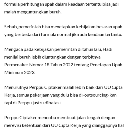
formula perhitungan upah dalam keadaan tertentu bisa jadi
malah menguntungkan buruh.
Sebab, pemerintah bisa menetapkan kebijakan besaran upah
yang berbeda dari formula normal jika ada keadaan tertantu.
Mengaca pada kebijakan pemerintah di tahun lalu, Hadi
menilai buruh lebih diuntungkan dengan terbitnya
Permenaker Nomor 18 Tahun 2022 tentang Penetapan Upah
Minimum 2023.
Menurutnya Perppu Ciptaker malah lebih baik dari UU Cipta
Kerja, semua pekerjaan yang dulu bisa di-outsourcing-kan
tapi di Perppu justru dibatasi.
Perppu Ciptaker mencoba membuat jalan tengah dengan
merevisi ketentuan dari UU Cipta Kerja yang dianggapnya hal