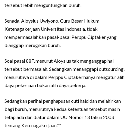
tersebut lebih menguntungkan buruh.
Senada, Aloysius Uwiyono, Guru Besar Hukum
Ketenagakerjaan Universitas Indonesia, tidak
mempermasalahkan pasal-pasal Perppu Ciptaker yang
dianggap merugikan buruh.
Soal pasal 88F, menurut Aloysius tak menganggap hal
tersebut bermasalah. Sedangkan menanggapi outsourcing,
menurutnya di dalam Perppu Ciptaker hanya mengatur alih
daya pekerjaan bukan alih daya pekerja.
Sedangkan perihal penghapusan cuti haid dan melahirkan
bagi buruh, menurutnya kedua ketentuan tersebut masih
tetap ada dan diatur dalam UU Nomor 13 tahun 2003
tentang Ketenagakerjaan.**