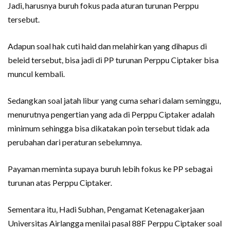
Jadi, harusnya buruh fokus pada aturan turunan Perppu
tersebut.
Adapun soal hak cuti haid dan melahirkan yang dihapus di
beleid tersebut, bisa jadi di PP turunan Perppu Ciptaker bisa
muncul kembali.
Sedangkan soal jatah libur yang cuma sehari dalam seminggu,
menurutnya pengertian yang ada di Perppu Ciptaker adalah
minimum sehingga bisa dikatakan poin tersebut tidak ada
perubahan dari peraturan sebelumnya.
Payaman meminta supaya buruh lebih fokus ke PP sebagai
turunan atas Perppu Ciptaker.
Sementara itu, Hadi Subhan, Pengamat Ketenagakerjaan
Universitas Airlangga menilai pasal 88F Perppu Ciptaker soal