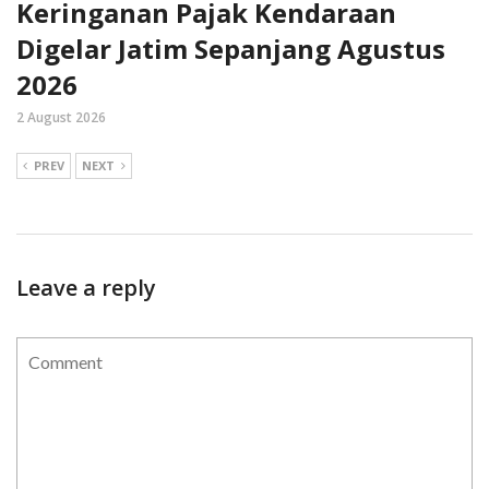
Keringanan Pajak Kendaraan
Digelar Jatim Sepanjang Agustus
2026
2 August 2026
PREV
NEXT
Leave a reply