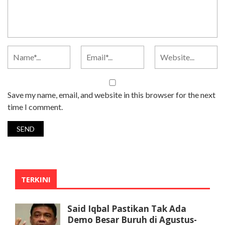
Save my name, email, and website in this browser for the next
time I comment.
TERKINI
Said Iqbal Pastikan Tak Ada
Demo Besar Buruh di Agustus-