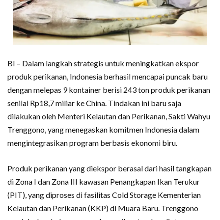
BI – Dalam langkah strategis untuk meningkatkan ekspor
produk perikanan, Indonesia berhasil mencapai puncak baru
dengan melepas 9 kontainer berisi 243 ton produk perikanan
senilai Rp18,7 miliar ke China. Tindakan ini baru saja
dilakukan oleh Menteri Kelautan dan Perikanan, Sakti Wahyu
Trenggono, yang menegaskan komitmen Indonesia dalam
mengintegrasikan program berbasis ekonomi biru.
Produk perikanan yang diekspor berasal dari hasil tangkapan
di Zona I dan Zona III kawasan Penangkapan Ikan Terukur
(PIT), yang diproses di fasilitas Cold Storage Kementerian
Kelautan dan Perikanan (KKP) di Muara Baru. Trenggono