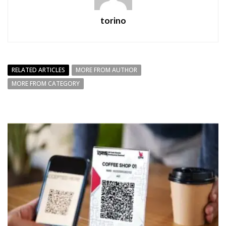
torino
RELATED ARTICLES
MORE FROM AUTHOR
MORE FROM CATEGORY