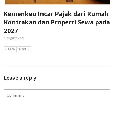
Kemenkeu Incar Pajak dari Rumah
Kontrakan dan Properti Sewa pada
2027
6 August 2026
PREV
NEXT
Leave a reply