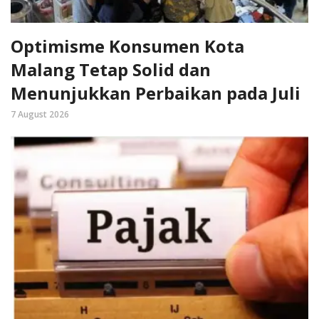
Optimisme Konsumen Kota
Malang Tetap Solid dan
Menunjukkan Perbaikan pada Juli
7 August 2026