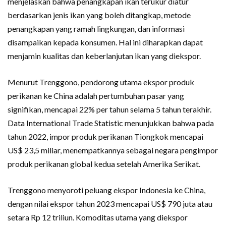
menjelaskan bahwa penangkapan ikan terukur diatur
berdasarkan jenis ikan yang boleh ditangkap, metode
penangkapan yang ramah lingkungan, dan informasi
disampaikan kepada konsumen. Hal ini diharapkan dapat
menjamin kualitas dan keberlanjutan ikan yang diekspor.
Menurut Trenggono, pendorong utama ekspor produk
perikanan ke China adalah pertumbuhan pasar yang
signifikan, mencapai 22% per tahun selama 5 tahun terakhir.
Data International Trade Statistic menunjukkan bahwa pada
tahun 2022, impor produk perikanan Tiongkok mencapai
US$ 23,5 miliar, menempatkannya sebagai negara pengimpor
produk perikanan global kedua setelah Amerika Serikat.
Trenggono menyoroti peluang ekspor Indonesia ke China,
dengan nilai ekspor tahun 2023 mencapai US$ 790 juta atau
setara Rp 12 triliun. Komoditas utama yang diekspor