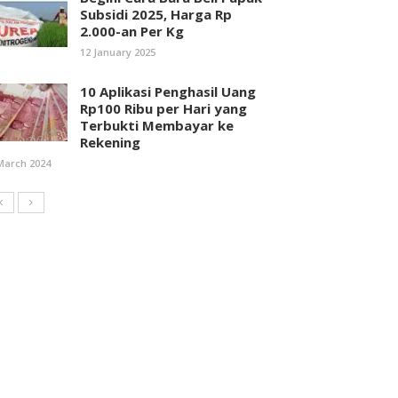
Subsidi 2025, Harga Rp
2.000-an Per Kg
12 January 2025
10 Aplikasi Penghasil Uang
Rp100 Ribu per Hari yang
Terbukti Membayar ke
Rekening
March 2024