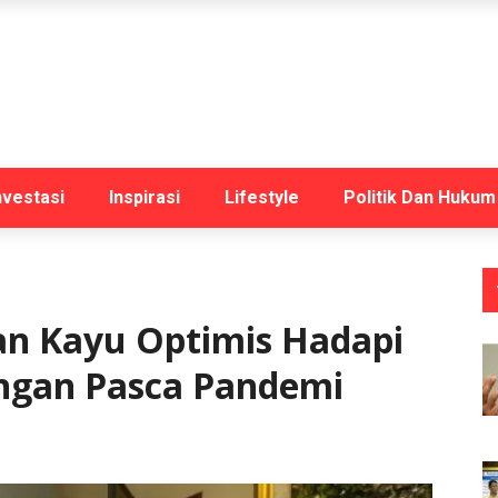
nvestasi
Inspirasi
Lifestyle
Politik Dan Hukum
dan Kayu Optimis Hadapi
ngan Pasca Pandemi