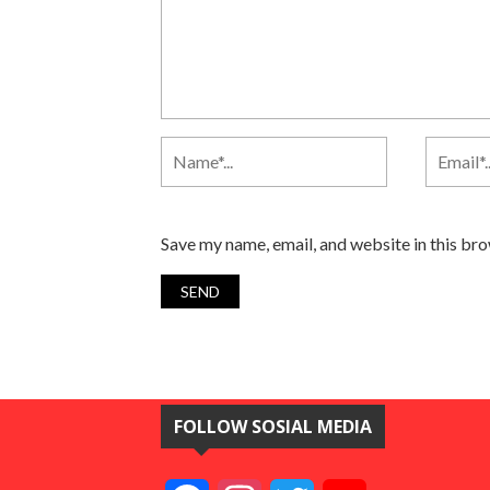
Save my name, email, and website in this br
FOLLOW SOSIAL MEDIA