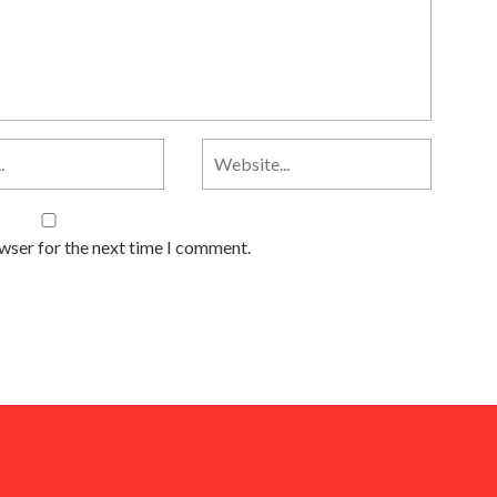
owser for the next time I comment.