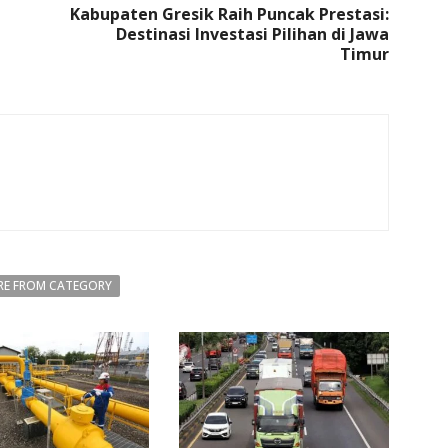
Kabupaten Gresik Raih Puncak Prestasi:
Destinasi Investasi Pilihan di Jawa
Timur
E FROM CATEGORY